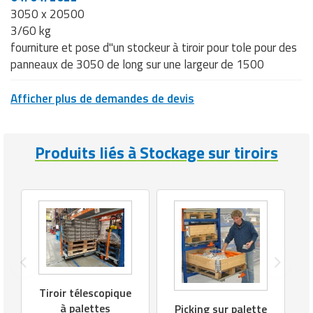
3050 x 20500
3/60 kg
fourniture et pose d"un stockeur à tiroir pour tole pour des
panneaux de 3050 de long sur une largeur de 1500
Afficher plus de demandes de devis
Produits liés à Stockage sur tiroirs
Tiroir télescopique
à palettes
Picking sur palette