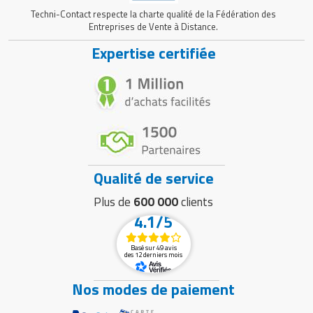
Techni-Contact respecte la charte qualité de la Fédération des
Entreprises de Vente à Distance.
Expertise certifiée
Qualité de service
Plus de
600 000
clients
4.1/5
Basé sur 49 avis
des 12 derniers mois
Nos modes de paiement