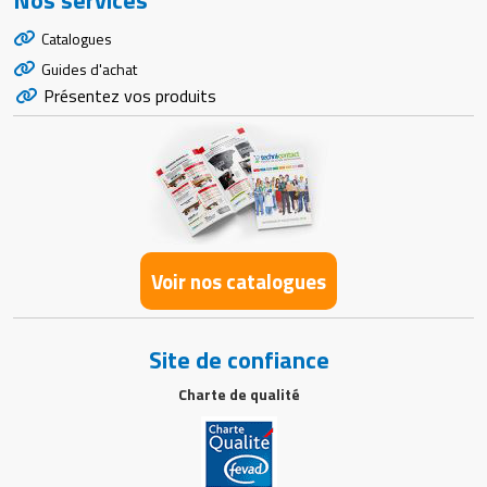
Nos services
Catalogues
Guides d'achat
Présentez vos produits
Voir nos catalogues
Site de confiance
Charte de qualité