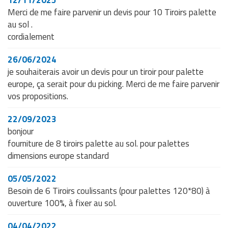
Merci de me faire parvenir un devis pour 10 Tiroirs palette
au sol .
cordialement
26/06/2024
je souhaiterais avoir un devis pour un tiroir pour palette
europe, ça serait pour du picking. Merci de me faire parvenir
vos propositions.
22/09/2023
bonjour
fourniture de 8 tiroirs palette au sol. pour palettes
dimensions europe standard
05/05/2022
Besoin de 6 Tiroirs coulissants (pour palettes 120*80) à
ouverture 100%, à fixer au sol.
04/04/2022