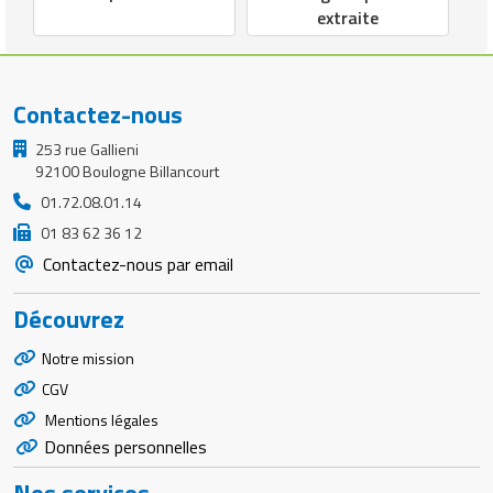
extraite
Contactez-nous
253 rue Gallieni
92100 Boulogne Billancourt
01.72.08.01.14
01 83 62 36 12
Contactez-nous par email
Découvrez
Notre mission
CGV
Mentions légales
Données personnelles