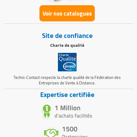
Voir nos catalogues
Site de confiance
Charte de qualité
Techni-Contact respecte la charte qualité de la Fédération des
Entreprises de Vente à Distance.
Expertise certifiée