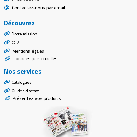
Contactez-nous par email
Découvrez
Notre mission
CGV
Mentions légales
Données personnelles
Nos services
Catalogues
Guides d'achat
Présentez vos produits