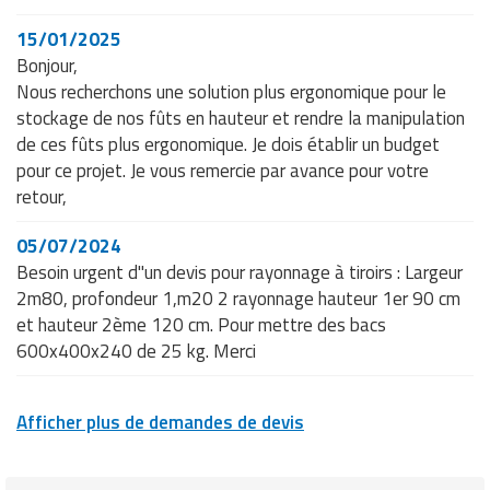
15/01/2025
Bonjour,
Nous recherchons une solution plus ergonomique pour le
stockage de nos fûts en hauteur et rendre la manipulation
de ces fûts plus ergonomique. Je dois établir un budget
pour ce projet. Je vous remercie par avance pour votre
retour,
05/07/2024
Besoin urgent d"un devis pour rayonnage à tiroirs : Largeur
2m80, profondeur 1,m20 2 rayonnage hauteur 1er 90 cm
et hauteur 2ème 120 cm. Pour mettre des bacs
600x400x240 de 25 kg. Merci
Afficher plus de demandes de devis