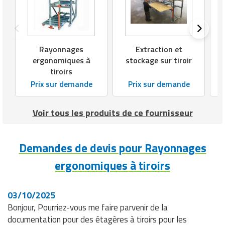
Rayonnages
Extraction et
ergonomiques à
stockage sur tiroir
tiroirs
Prix sur demande
Prix sur demande
Voir tous les produits de ce fournisseur
Demandes de devis pour Rayonnages
ergonomiques à tiroirs
03/10/2025
Bonjour, Pourriez-vous me faire parvenir de la
documentation pour des étagères à tiroirs pour les