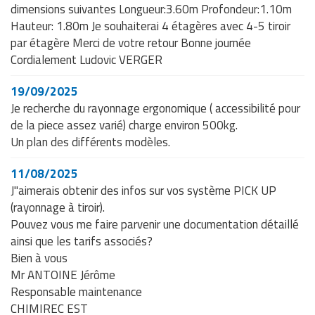
dimensions suivantes Longueur:3.60m Profondeur:1.10m
Hauteur: 1.80m Je souhaiterai 4 étagères avec 4-5 tiroir
par étagère Merci de votre retour Bonne journée
Cordialement Ludovic VERGER
19/09/2025
Je recherche du rayonnage ergonomique ( accessibilité pour
de la piece assez varié) charge environ 500kg.
Un plan des différents modèles.
11/08/2025
J"aimerais obtenir des infos sur vos système PICK UP
(rayonnage à tiroir).
Pouvez vous me faire parvenir une documentation détaillé
ainsi que les tarifs associés?
Bien à vous
Mr ANTOINE Jérôme
Responsable maintenance
CHIMIREC EST