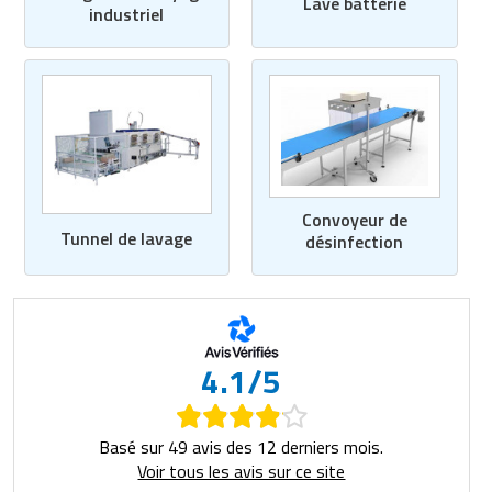
Lave batterie
industriel
Convoyeur de
Tunnel de lavage
désinfection
4.1/5
Basé sur 49 avis des 12 derniers mois.
Voir tous les avis sur ce site