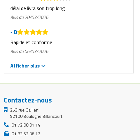
délai de livraison trop long
Avis du 20/03/2026
- D
Rapide et conforme
Avis du 06/03/2026
Afficher plus
Contactez-nous
253 rue Gallieni
92100 Boulogne Billancourt
01 72 08 01 14
01 83 62 36 12