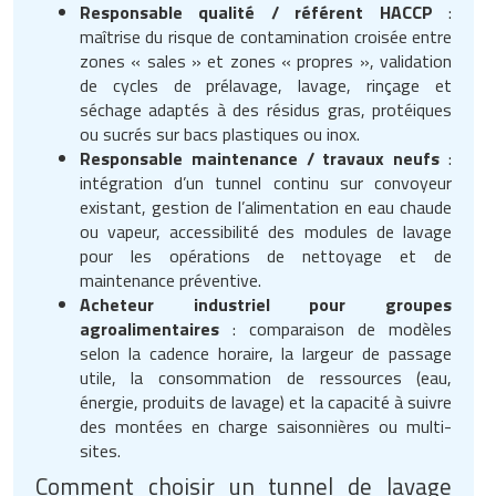
Responsable qualité / référent HACCP
:
maîtrise du risque de contamination croisée entre
zones « sales » et zones « propres », validation
de cycles de prélavage, lavage, rinçage et
séchage adaptés à des résidus gras, protéiques
ou sucrés sur bacs plastiques ou inox.
Responsable maintenance / travaux neufs
:
intégration d’un tunnel continu sur convoyeur
existant, gestion de l’alimentation en eau chaude
ou vapeur, accessibilité des modules de lavage
pour les opérations de nettoyage et de
maintenance préventive.
Acheteur industriel pour groupes
agroalimentaires
: comparaison de modèles
selon la cadence horaire, la largeur de passage
utile, la consommation de ressources (eau,
énergie, produits de lavage) et la capacité à suivre
des montées en charge saisonnières ou multi-
sites.
Comment choisir un tunnel de lavage