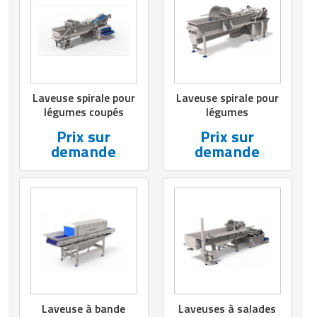
Laveuse spirale pour
Laveuse spirale pour
légumes coupés
légumes
Prix sur
Prix sur
demande
demande
Laveuse à bande
Laveuses à salades