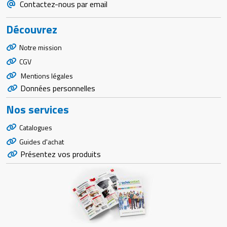
Contactez-nous par email
Découvrez
Notre mission
CGV
Mentions légales
Données personnelles
Nos services
Catalogues
Guides d'achat
Présentez vos produits