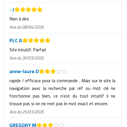
- J
Rien à dire
Avis du 08/04/2026
PLC A
Site intuitif. Parfait
Avis du 30/03/2026
anne-laure D
rapide / efficace pour la commande . Mais sur le site la
navigation avec la recherche par réf ou mot clé ne
fonctionne pas bien, ce n'est du tout intuitif il ne
trouve pas si on ne met pas le mot exact et encore.
Avis du 25/03/2026
GREGORY M