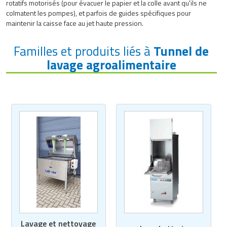
rotatifs motorisés (pour évacuer le papier et la colle avant qu'ils ne
colmatent les pompes), et parfois de guides spécifiques pour
maintenir la caisse face au jet haute pression.
Familles et produits liés à
Tunnel de
lavage agroalimentaire
Lavage et nettoyage