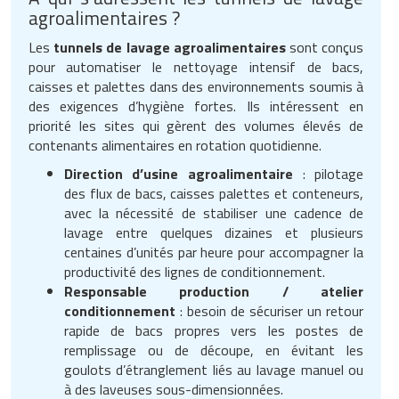
agroalimentaires ?
Les
tunnels de lavage agroalimentaires
sont conçus
pour automatiser le nettoyage intensif de bacs,
caisses et palettes dans des environnements soumis à
des exigences d’hygiène fortes. Ils intéressent en
priorité les sites qui gèrent des volumes élevés de
contenants alimentaires en rotation quotidienne.
Direction d’usine agroalimentaire
: pilotage
des flux de bacs, caisses palettes et conteneurs,
avec la nécessité de stabiliser une cadence de
lavage entre quelques dizaines et plusieurs
centaines d’unités par heure pour accompagner la
productivité des lignes de conditionnement.
Responsable production / atelier
conditionnement
: besoin de sécuriser un retour
rapide de bacs propres vers les postes de
remplissage ou de découpe, en évitant les
goulots d’étranglement liés au lavage manuel ou
à des laveuses sous-dimensionnées.