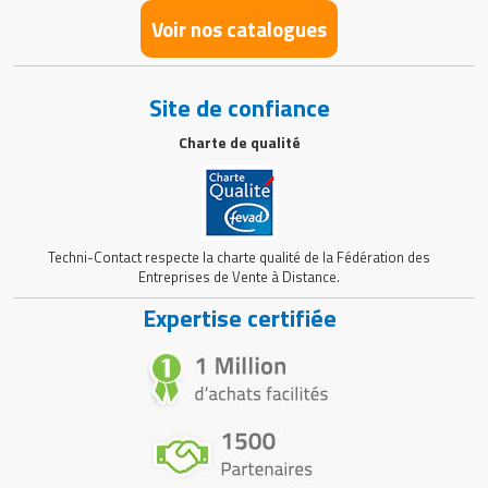
Voir nos catalogues
Site de confiance
Charte de qualité
Techni-Contact respecte la charte qualité de la Fédération des
Entreprises de Vente à Distance.
Expertise certifiée