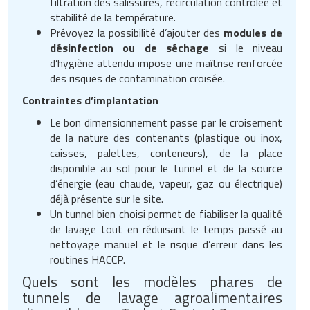
filtration des salissures, recirculation contrôlée et
stabilité de la température.
Prévoyez la possibilité d’ajouter des
modules de
désinfection ou de séchage
si le niveau
d’hygiène attendu impose une maîtrise renforcée
des risques de contamination croisée.
Contraintes d’implantation
Le bon dimensionnement passe par le croisement
de la nature des contenants (plastique ou inox,
caisses, palettes, conteneurs), de la place
disponible au sol pour le tunnel et de la source
d’énergie (eau chaude, vapeur, gaz ou électrique)
déjà présente sur le site.
Un tunnel bien choisi permet de fiabiliser la qualité
de lavage tout en réduisant le temps passé au
nettoyage manuel et le risque d’erreur dans les
routines HACCP.
Quels sont les modèles phares de
tunnels de lavage agroalimentaires