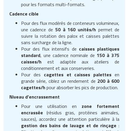
pour les formats multi-formats.
Cadence cible
Pour des flux modérés de conteneurs volumineux,
une cadence de
50 à 160 unités/h
permet de
suivre la rotation des palox et caisses palettes
sans surcharge de la ligne.
Pour des flux intensifs de
caisses plastiques
standard
, une cadence nominale de
150 à 375
caisses/h
est adaptée aux ateliers de
conditionnement et aux conserveries.
Pour des
cagettes et caisses palettes
en
grande série, ciblez un rendement de
200 à 600
cagettes/h
pour absorber les pics de production.
Niveau d’encrassement
Pour une utilisation en
zone fortement
encrassée
(résidus gras, protéines animales,
sauces), accordez une attention particulière à la
gestion des bains de lavage et de rinçage
: