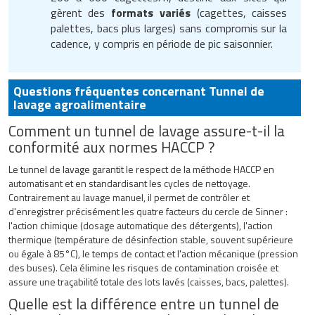
gèrent des
formats variés
(cagettes, caisses
palettes, bacs plus larges) sans compromis sur la
cadence, y compris en période de pic saisonnier.
Questions fréquentes concernant Tunnel de
lavage agroalimentaire
Comment un tunnel de lavage assure-t-il la
conformité aux normes HACCP ?
Le tunnel de lavage garantit le respect de la méthode HACCP en
automatisant et en standardisant les cycles de nettoyage.
Contrairement au lavage manuel, il permet de contrôler et
d'enregistrer précisément les quatre facteurs du cercle de Sinner :
l'action chimique (dosage automatique des détergents), l'action
thermique (température de désinfection stable, souvent supérieure
ou égale à 85°C), le temps de contact et l'action mécanique (pression
des buses). Cela élimine les risques de contamination croisée et
assure une traçabilité totale des lots lavés (caisses, bacs, palettes).
Quelle est la différence entre un tunnel de