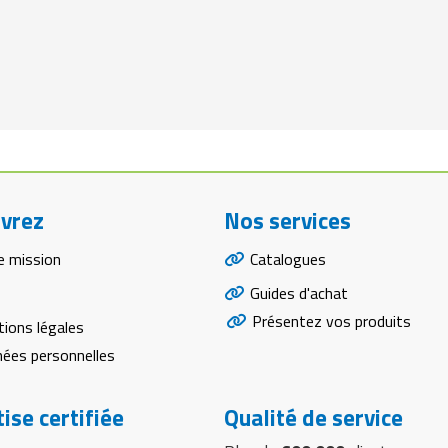
vrez
Nos services
e mission
Catalogues
Guides d'achat
Présentez vos produits
ions légales
ées personnelles
ise certifiée
Qualité de service