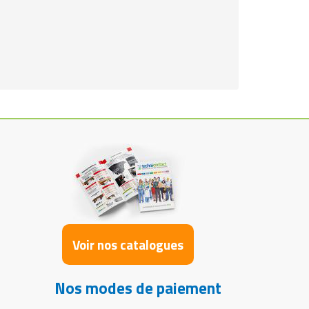
Voir nos catalogues
Nos modes de paiement