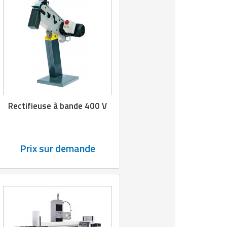
Rectifieuse à bande 400 V
Prix sur demande