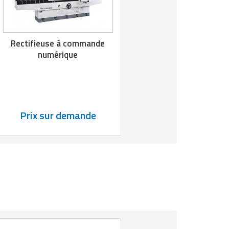
Rectifieuse à commande
numérique
Prix sur demande