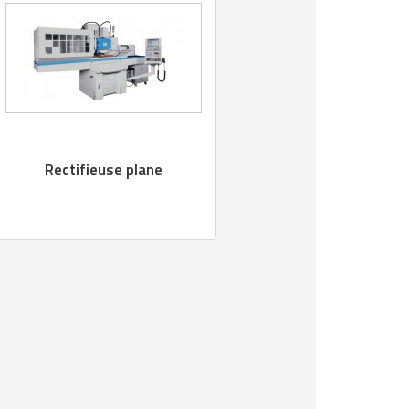
Rectifieuse plane