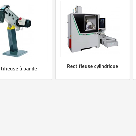
Rectifieuse cylindrique
tifieuse à bande