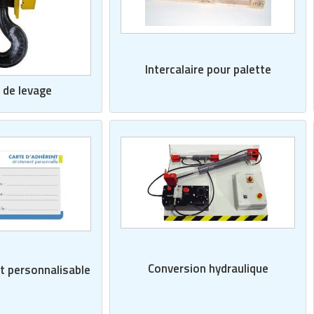
Intercalaire pour palette
 de levage
Conversion hydraulique
t personnalisable