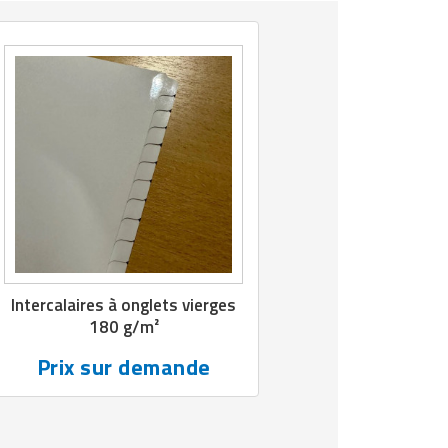
Intercalaires à onglets vierges
180 g/m²
Prix sur demande