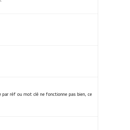
e par réf ou mot clé ne fonctionne pas bien, ce