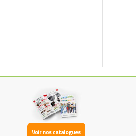
Voir nos catalogues