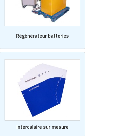
Régénérateur batteries
Intercalaire sur mesure