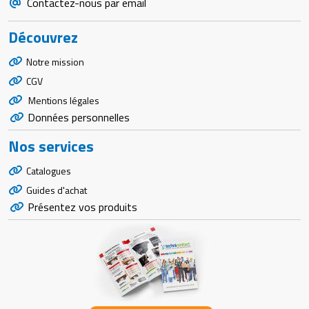
Contactez-nous par email
Découvrez
Notre mission
CGV
Mentions légales
Données personnelles
Nos services
Catalogues
Guides d'achat
Présentez vos produits