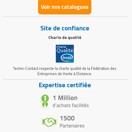
Voir nos catalogues
Site de confiance
Charte de qualité
Techni-Contact respecte la charte qualité de la Fédération des
Entreprises de Vente à Distance.
Expertise certifiée