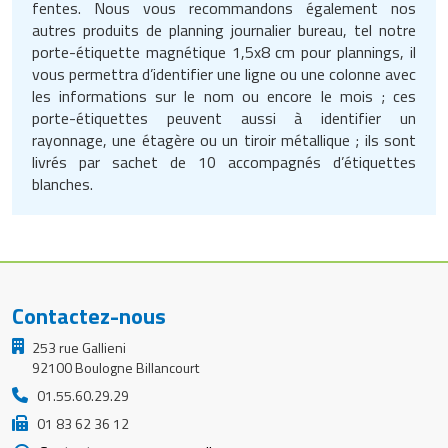
fentes. Nous vous recommandons également nos
autres produits de planning journalier bureau, tel notre
porte-étiquette magnétique 1,5x8 cm pour plannings, il
vous permettra d’identifier une ligne ou une colonne avec
les informations sur le nom ou encore le mois ; ces
porte-étiquettes peuvent aussi à identifier un
rayonnage, une étagère ou un tiroir métallique ; ils sont
livrés par sachet de 10 accompagnés d’étiquettes
blanches.
Contactez-nous
253 rue Gallieni
92100 Boulogne Billancourt
01.55.60.29.29
01 83 62 36 12