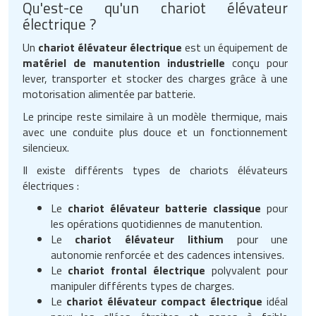
Qu'est-ce qu'un chariot élévateur
électrique ?
Un
chariot élévateur électrique
est un équipement de
matériel de manutention industrielle
conçu pour
lever, transporter et stocker des charges grâce à une
motorisation alimentée par batterie.
Le principe reste similaire à un modèle thermique, mais
avec une conduite plus douce et un fonctionnement
silencieux.
Il existe différents types de chariots élévateurs
électriques :
Le
chariot élévateur batterie classique
pour
les opérations quotidiennes de manutention.
Le
chariot élévateur lithium
pour une
autonomie renforcée et des cadences intensives.
Le
chariot frontal électrique
polyvalent pour
manipuler différents types de charges.
Le
chariot élévateur compact électrique
idéal