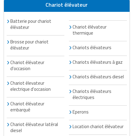
Chariot élévateur
Batterie pour chariot
Chariot élévateur
élévateur
thermique
Brosse pour chariot
Chariots élévateurs
élévateur
Chariots élévateurs à gaz
Chariot élévateur
d'occasion
Chariots élévateurs diesel
Chariot élevateur
electrique d'occasion
Chariots élévateurs
électriques
Chariot élévateur
embarqué
Eperons
Chariot élévateur latéral
Location chariot élévateur
diesel