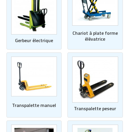
Chariot à plate forme
élévatrice
Gerbeur électrique
Transpalette manuel
Transpalette peseur