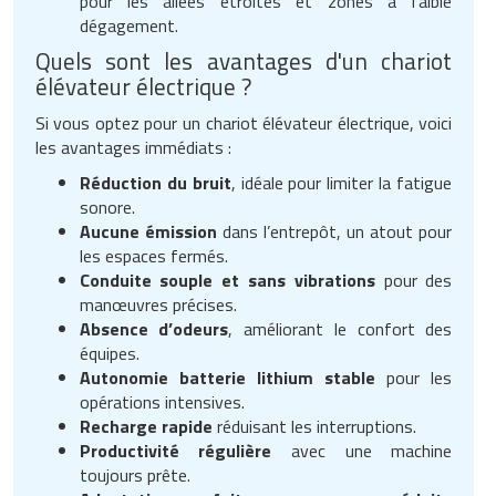
pour les allées étroites et zones à faible
dégagement.
Quels sont les avantages d'un chariot
élévateur électrique ?
Si vous optez pour un chariot élévateur électrique, voici
les avantages immédiats :
Réduction du bruit
, idéale pour limiter la fatigue
sonore.
Aucune émission
dans l’entrepôt, un atout pour
les espaces fermés.
Conduite souple et sans vibrations
pour des
manœuvres précises.
Absence d’odeurs
, améliorant le confort des
équipes.
Autonomie batterie lithium stable
pour les
opérations intensives.
Recharge rapide
réduisant les interruptions.
Productivité régulière
avec une machine
toujours prête.