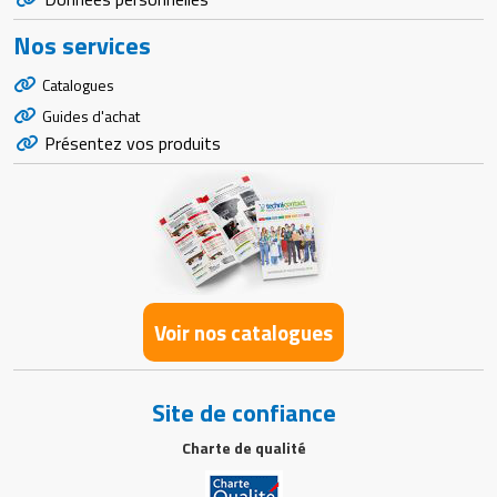
Nos services
Catalogues
Guides d'achat
Présentez vos produits
Voir nos catalogues
Site de confiance
Charte de qualité