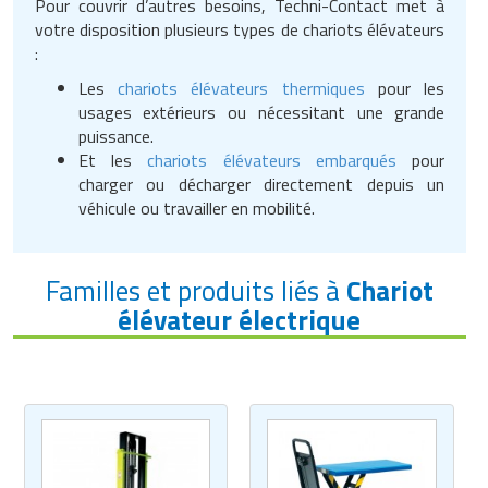
Pour couvrir d’autres besoins, Techni-Contact met à
votre disposition plusieurs types de chariots élévateurs
:
Les
chariots élévateurs thermiques
pour les
usages extérieurs ou nécessitant une grande
puissance.
Et les
chariots élévateurs embarqués
pour
charger ou décharger directement depuis un
véhicule ou travailler en mobilité.
Familles et produits liés à
Chariot
élévateur électrique