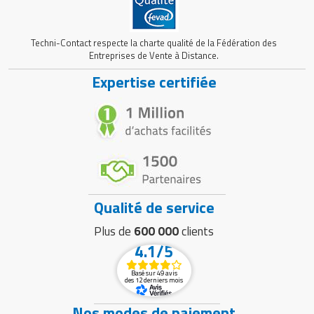
Techni-Contact respecte la charte qualité de la Fédération des
Entreprises de Vente à Distance.
Expertise certifiée
Qualité de service
Plus de
600 000
clients
4.1/5
Basé sur 49 avis
des 12 derniers mois
Nos modes de paiement