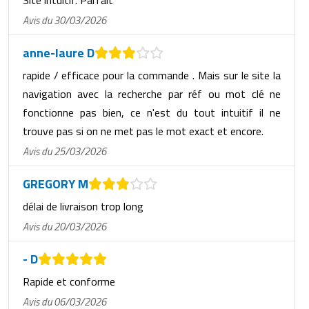
Site intuitif. Parfait
Avis du 30/03/2026
anne-laure D
rapide / efficace pour la commande . Mais sur le site la
navigation avec la recherche par réf ou mot clé ne
fonctionne pas bien, ce n'est du tout intuitif il ne
trouve pas si on ne met pas le mot exact et encore.
Avis du 25/03/2026
GREGORY M
délai de livraison trop long
Avis du 20/03/2026
- D
Rapide et conforme
Avis du 06/03/2026