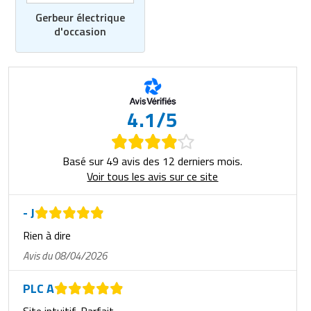
Gerbeur électrique
d'occasion
4.1/5
Basé sur 49 avis des 12 derniers mois.
Voir tous les avis sur ce site
- J
Rien à dire
Avis du 08/04/2026
PLC A