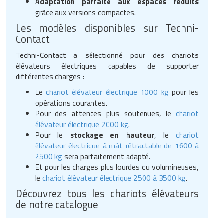
Adaptation parfaite aux espaces réduits
grâce aux versions compactes.
Les modèles disponibles sur Techni-
Contact
Techni-Contact a sélectionné pour des chariots
élévateurs électriques capables de supporter
différentes charges :
Le
chariot élévateur électrique 1000 kg
pour les
opérations courantes.
Pour des attentes plus soutenues, le
chariot
élévateur électrique 2000 kg
.
Pour le
stockage en hauteur
, le
chariot
élévateur électrique à mât rétractable de 1600 à
2500 kg
sera parfaitement adapté.
Et pour les charges plus lourdes ou volumineuses,
le
chariot élévateur électrique 2500 à 3500 kg
.
Découvrez tous les chariots élévateurs
de notre catalogue