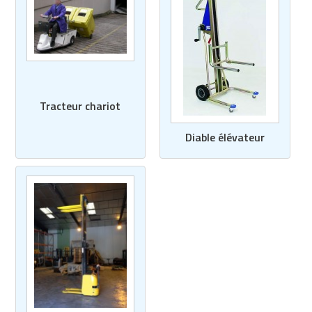
Tracteur chariot
Diable élévateur