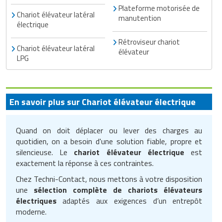
Plateforme motorisée de
Chariot élévateur latéral
manutention
électrique
Rétroviseur chariot
Chariot élévateur latéral
élévateur
LPG
En savoir plus sur Chariot élévateur électrique
Quand on doit déplacer ou lever des charges au
quotidien, on a besoin d'une solution fiable, propre et
silencieuse. Le
chariot élévateur électrique
est
exactement la réponse à ces contraintes.
Chez Techni-Contact, nous mettons à votre disposition
une
sélection complète de chariots élévateurs
électriques
adaptés aux exigences d’un entrepôt
moderne.