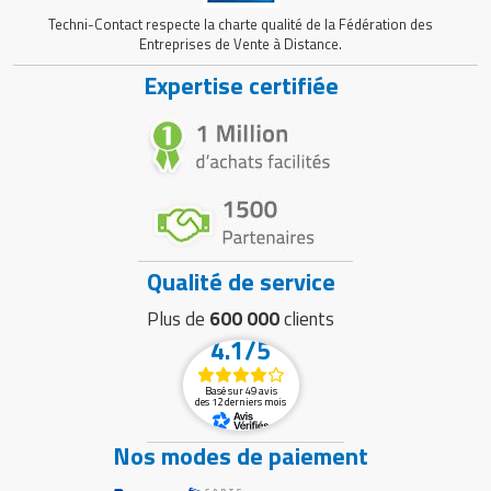
Techni-Contact respecte la charte qualité de la Fédération des
Entreprises de Vente à Distance.
Expertise certifiée
Qualité de service
Plus de
600 000
clients
4.1/5
Basé sur 49 avis
des 12 derniers mois
Nos modes de paiement