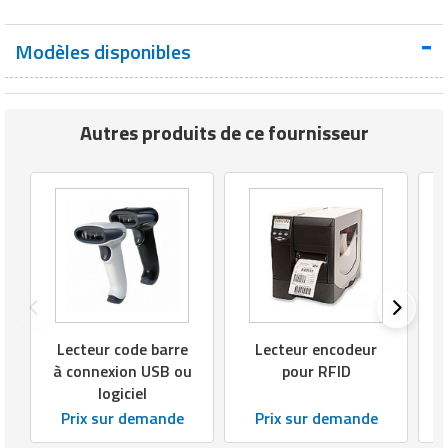
Modèles disponibles
Autres produits de ce fournisseur
Lecteur code barre
Lecteur encodeur
à connexion USB ou
pour RFID
logiciel
Prix sur demande
Prix sur demande