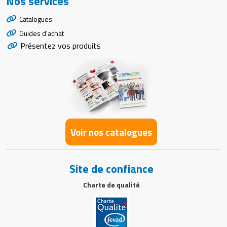
Nos services
Catalogues
Guides d'achat
Présentez vos produits
Voir nos catalogues
Site de confiance
Charte de qualité