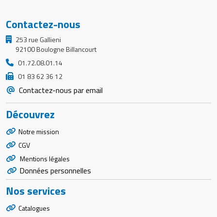
Contactez-nous
253 rue Gallieni
92100 Boulogne Billancourt
01.72.08.01.14
01 83 62 36 12
Contactez-nous par email
Découvrez
Notre mission
CGV
Mentions légales
Données personnelles
Nos services
Catalogues