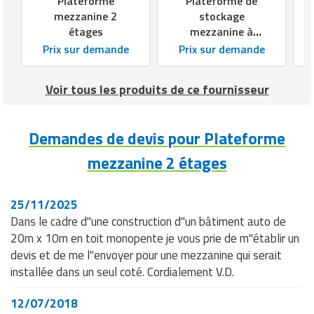
Plateforme
Plateforme de
mezzanine 2
stockage
étages
mezzanine à
escalier ERP
Prix sur demande
Prix sur demande
Voir tous les produits de ce fournisseur
Demandes de devis pour Plateforme
mezzanine 2 étages
25/11/2025
Dans le cadre d"une construction d"un bâtiment auto de
20m x 10m en toit monopente je vous prie de m"établir un
devis et de me l"envoyer pour une mezzanine qui serait
installée dans un seul coté. Cordialement V.D.
12/07/2018