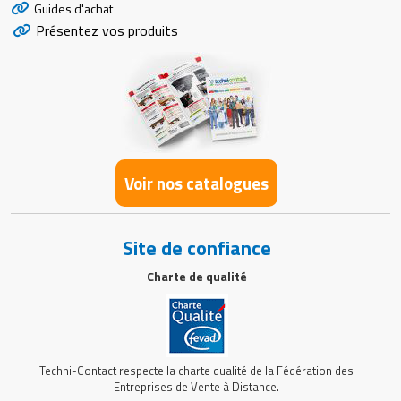
Guides d'achat
Présentez vos produits
Voir nos catalogues
Site de confiance
Charte de qualité
Techni-Contact respecte la charte qualité de la Fédération des
Entreprises de Vente à Distance.