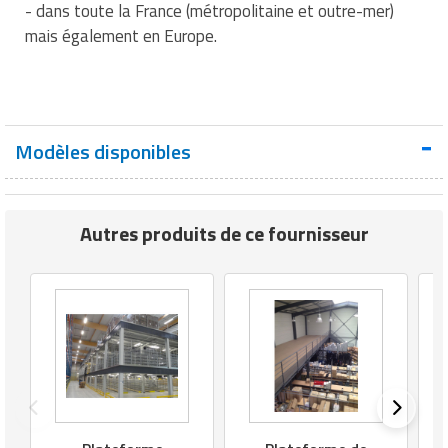
- dans toute la France (métropolitaine et outre-mer)
mais également en Europe.
Modèles disponibles
Autres produits de ce fournisseur