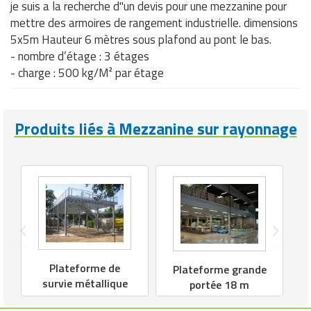
je suis a la recherche d"un devis pour une mezzanine pour
mettre des armoires de rangement industrielle. dimensions
5x5m Hauteur 6 mètres sous plafond au pont le bas.
- nombre d’étage : 3 étages
- charge : 500 kg/M² par étage
Produits liés à Mezzanine sur rayonnage
Plateforme de
Plateforme grande
survie métallique
portée 18 m