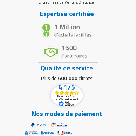
Entreprises de Vente à Distance.
Expertise certifiée
Qualité de service
Plus de
600 000
clients
4.1/5
Basé sur 49 avis
des 12 derniers mois
Nos modes de paiement