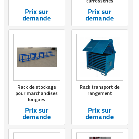
carrosseries
Prix sur
Prix sur
demande
demande
Rack de stockage
Rack transport de
pour marchandises
rangement
longues
Prix sur
Prix sur
demande
demande