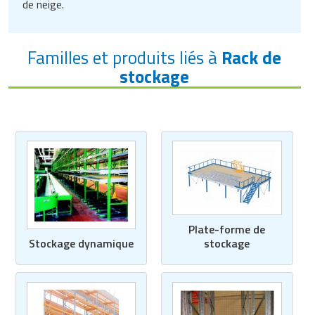
de neige.
Familles et produits liés à
Rack de
stockage
Plate-forme de
stockage
Stockage dynamique