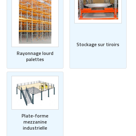
Stockage sur tiroirs
Rayonnage lourd
palettes
Plate-forme
mezzanine
industrielle