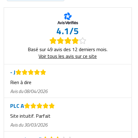
4.1/5
Basé sur 49 avis des 12 derniers mois.
Voir tous les avis sur ce site
- J
Rien à dire
Avis du 08/04/2026
PLC A
Site intuitif. Parfait
Avis du 30/03/2026