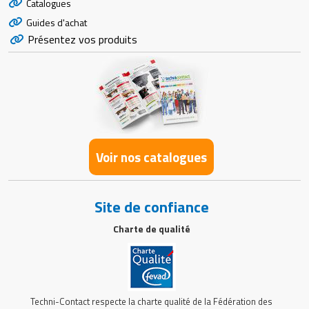
Catalogues
Guides d'achat
Présentez vos produits
Voir nos catalogues
Site de confiance
Charte de qualité
Techni-Contact respecte la charte qualité de la Fédération des