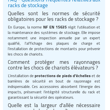
racks de stockage
Quelles sont les normes de sécurité
obligatoires pour les racks de stockage ?
En Europe, la norme
NF EN 15635
régit l'utilisation et
la maintenance des systèmes de stockage. Elle impose
notamment une inspection annuelle par un expert
qualifié, l'affichage des plaques de charge et
l'installation de protections de montants pour prévenir
les chocs de chariots.
Comment protéger mes rayonnages
contre les chocs de chariots élévateurs ?
L'installation de
protections de pieds d'échelles
et de
barrières de sécurité en bout de rayonnage est
indispensable. Ces accessoires absorbent l'énergie des
impacts, préservant l'intégrité structurelle du rack et
garantissant la sécurité des opérateurs.
Quelle est la largeur d'allée nécessaire