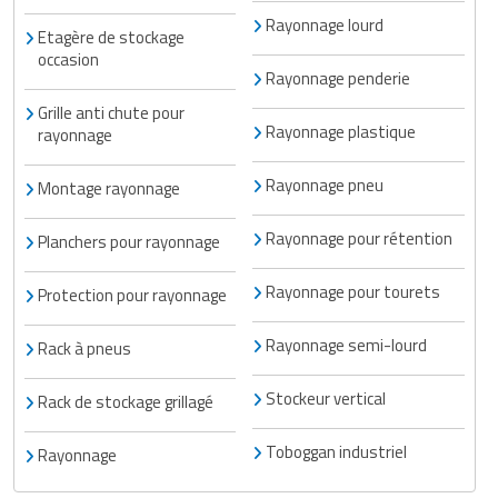
Rayonnage lourd
Etagère de stockage
occasion
Rayonnage penderie
Grille anti chute pour
Rayonnage plastique
rayonnage
Rayonnage pneu
Montage rayonnage
Rayonnage pour rétention
Planchers pour rayonnage
Rayonnage pour tourets
Protection pour rayonnage
Rayonnage semi-lourd
Rack à pneus
Stockeur vertical
Rack de stockage grillagé
Toboggan industriel
Rayonnage