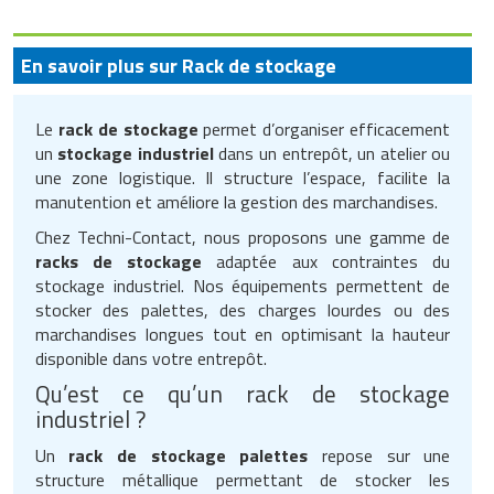
En savoir plus sur Rack de stockage
Le
rack de stockage
permet d’organiser efficacement
un
stockage industriel
dans un entrepôt, un atelier ou
une zone logistique. Il structure l’espace, facilite la
manutention et améliore la gestion des marchandises.
Chez Techni-Contact, nous proposons une gamme de
racks de stockage
adaptée aux contraintes du
stockage industriel. Nos équipements permettent de
stocker des palettes, des charges lourdes ou des
marchandises longues tout en optimisant la hauteur
disponible dans votre entrepôt.
Qu’est ce qu’un rack de stockage
industriel ?
Un
rack de stockage palettes
repose sur une
structure métallique permettant de stocker les