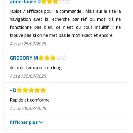
anne-laure D
rapide / efficace pour la commande . Mais sur le site la
navigation avec la recherche par réf ou mot clé ne
fonctionne pas bien, ce n'est du tout intuitif il ne
trouve pas si on ne met pas le mot exact et encore.
Avis du 25/03/2026
GREGORY M
délai de livraison trop long
Avis du 20/03/2026
- D
Rapide et conforme
Avis du 06/03/2026
Afficher plus