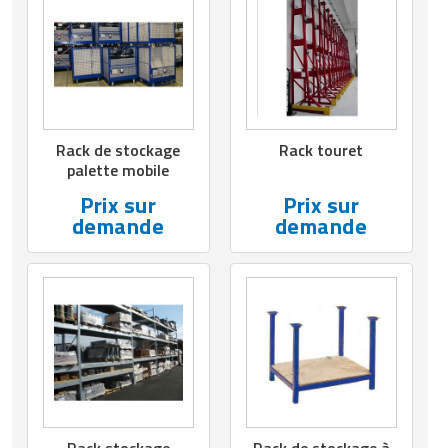
Rack de stockage
Rack touret
palette mobile
Prix sur
Prix sur
demande
demande