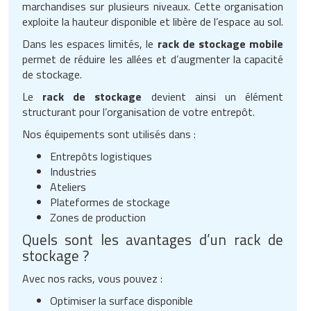
marchandises sur plusieurs niveaux. Cette organisation
exploite la hauteur disponible et libère de l’espace au sol.
Dans les espaces limités, le
rack de stockage mobile
permet de réduire les allées et d’augmenter la capacité
de stockage.
Le
rack de stockage
devient ainsi un élément
structurant pour l’organisation de votre entrepôt.
Nos équipements sont utilisés dans :
Entrepôts logistiques
Industries
Ateliers
Plateformes de stockage
Zones de production
Quels sont les avantages d’un rack de
stockage ?
Avec nos racks, vous pouvez :
Optimiser la surface disponible