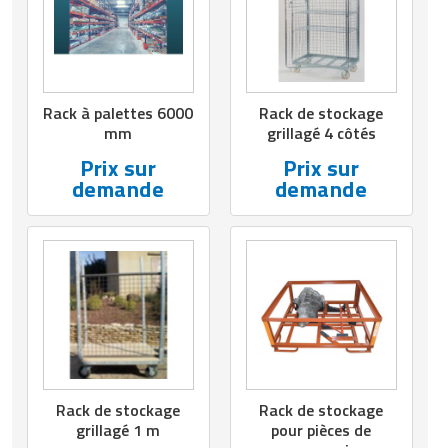
Rack à palettes 6000
Rack de stockage
mm
grillagé 4 côtés
Prix sur
Prix sur
demande
demande
Rack de stockage
Rack de stockage
grillagé 1 m
pour pièces de