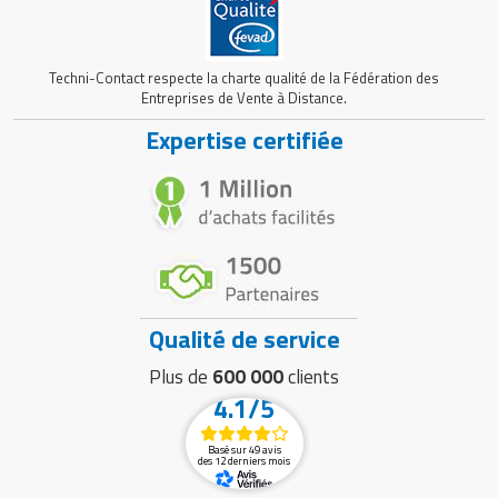
Techni-Contact respecte la charte qualité de la Fédération des
Entreprises de Vente à Distance.
Expertise certifiée
Qualité de service
Plus de
600 000
clients
4.1/5
Basé sur 49 avis
des 12 derniers mois