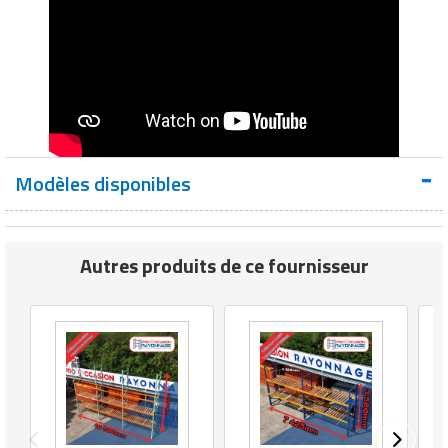
Modèles disponibles
Autres produits de ce fournisseur