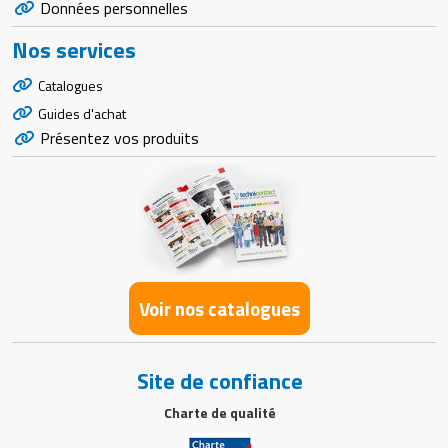
Données personnelles
Nos services
Catalogues
Guides d'achat
Présentez vos produits
Voir nos catalogues
Site de confiance
Charte de qualité