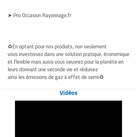
➤ Pro Occasion Rayonnage.fr
♻️En optant pour nos produits, non seulement
vous investissez dans une solution pratique, économique
et flexible mais aussi vous oeuvrez pour la planète en
leurs donnant une seconde vie et réduisez
ainsi les émissions de gaz à effet de serre♻️
Vidéos