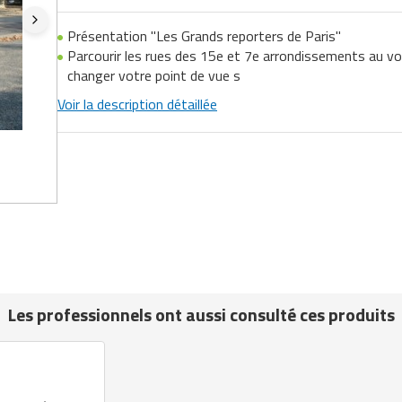
Présentation "Les Grands reporters de Paris"
Parcourir les rues des 15e et 7e arrondissements au vo
changer votre point de vue s
Voir la description détaillée
Les professionnels ont aussi consulté ces produits