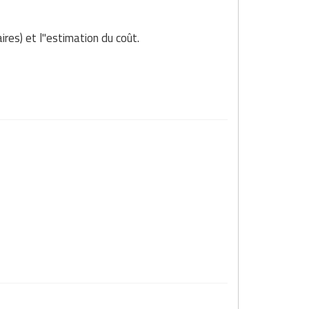
ires) et l"estimation du coût.