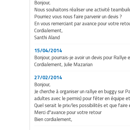
Bonjour,
Nous souhaitons réaliser une activité teambui
Pourriez vous nous faire parvenir un devis ?
En vous remerciant par avance pour votre retou
Cordialement,
Santhi Aland
15/04/2014
Bonjour, pourrais-je avoir un devis pour Rally
Cordialement, Julie Mazarian
27/02/2014
Bonjour,
Je cherche à organiser un rallye en buggy sur Pa
adultes avec le permis) pour fêter en équipe e
Quel serait le prix/les possibilités et que faire
Merci d"avance pour votre retour
Bien cordialement,