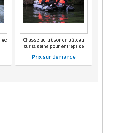
tive
Chasse au trésor en bâteau
sur la seine pour entreprise
Prix sur demande