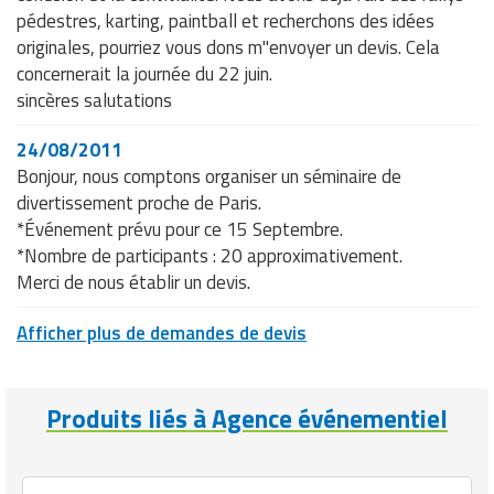
pédestres, karting, paintball et recherchons des idées
originales, pourriez vous dons m"envoyer un devis. Cela
concernerait la journée du 22 juin.
sincères salutations
24/08/2011
Bonjour, nous comptons organiser un séminaire de
divertissement proche de Paris.
*Événement prévu pour ce 15 Septembre.
*Nombre de participants : 20 approximativement.
Merci de nous établir un devis.
Afficher plus de demandes de devis
Produits liés à Agence événementiel