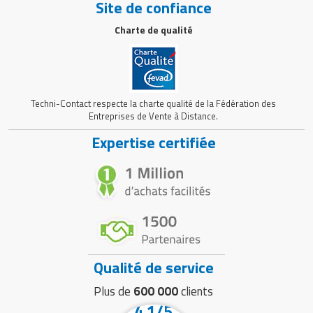
Site de confiance
Charte de qualité
Techni-Contact respecte la charte qualité de la Fédération des
Entreprises de Vente à Distance.
Expertise certifiée
Qualité de service
Plus de
600 000
clients
4.1/5