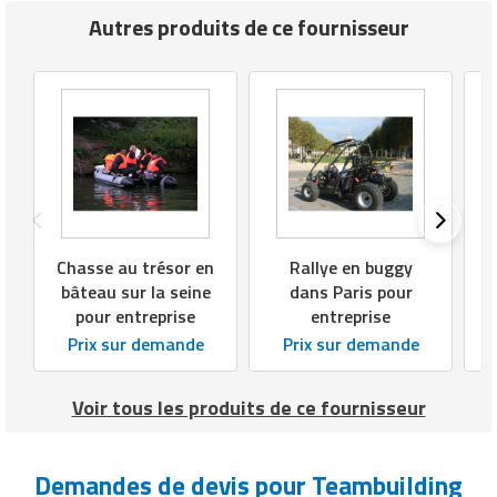
Autres produits de ce fournisseur
Chasse au trésor en
Rallye en buggy
bâteau sur la seine
dans Paris pour
pour entreprise
entreprise
Prix sur demande
Prix sur demande
Voir tous les produits de ce fournisseur
Demandes de devis pour Teambuilding