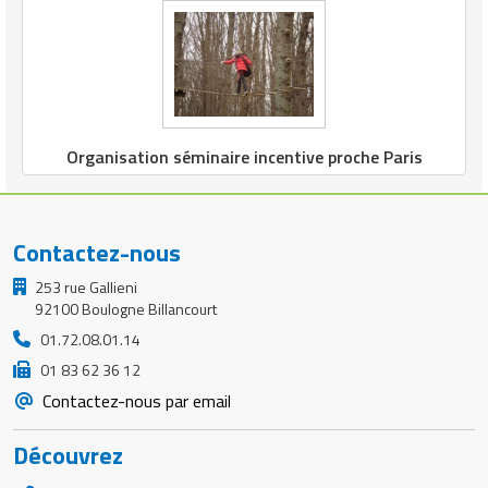
Organisation séminaire incentive proche Paris
Contactez-nous
253 rue Gallieni
92100 Boulogne Billancourt
01.72.08.01.14
01 83 62 36 12
Contactez-nous par email
Découvrez