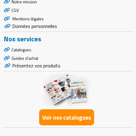
Notre mission
CGV
Mentions légales
Données personnelles
Nos services
Catalogues
Guides d'achat
Présentez vos produits
Voir nos catalogues