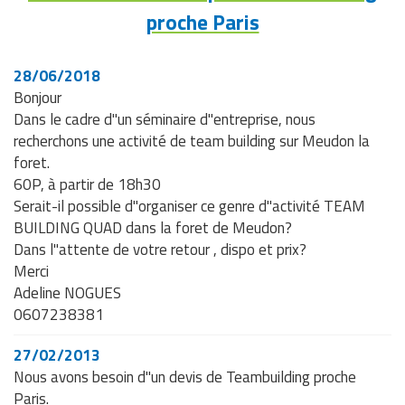
proche Paris
28/06/2018
Bonjour
Dans le cadre d"un séminaire d"entreprise, nous
recherchons une activité de team building sur Meudon la
foret.
60P, à partir de 18h30
Serait-il possible d"organiser ce genre d"activité TEAM
BUILDING QUAD dans la foret de Meudon?
Dans l"attente de votre retour , dispo et prix?
Merci
Adeline NOGUES
0607238381
27/02/2013
Nous avons besoin d"un devis de Teambuilding proche
Paris.