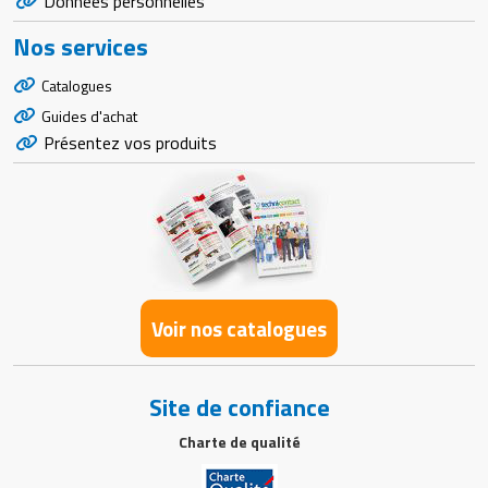
Données personnelles
Nos services
Catalogues
Guides d'achat
Présentez vos produits
Voir nos catalogues
Site de confiance
Charte de qualité