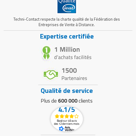
Techni-Contact respecte la charte qualité de la Fédération des
Entreprises de Vente à Distance.
Expertise certifiée
Qualité de service
Plus de
600 000
clients
4.1/5
Basé sur 49 avis
des 12 derniers mois