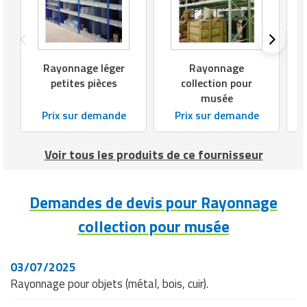
Rayonnage léger
Rayonnage
petites pièces
collection pour
musée
Prix sur demande
Prix sur demande
Voir tous les produits de ce fournisseur
Demandes de devis pour Rayonnage
collection pour musée
03/07/2025
Rayonnage pour objets (métal, bois, cuir).