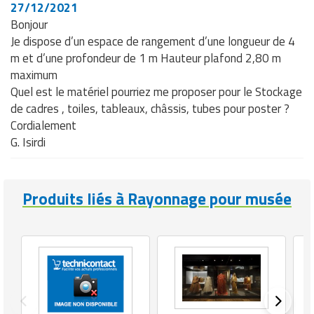
27/12/2021
Bonjour
Je dispose d’un espace de rangement d’une longueur de 4
m et d’une profondeur de 1 m Hauteur plafond 2,80 m
maximum
Quel est le matériel pourriez me proposer pour le Stockage
de cadres , toiles, tableaux, châssis, tubes pour poster ?
Cordialement
G. Isirdi
Produits liés à Rayonnage pour musée
p