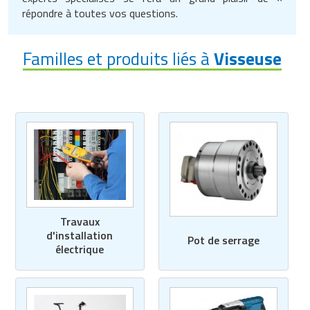
répondre à toutes vos questions.
Familles et produits liés à
Visseuse
Travaux
d'installation
Pot de serrage
électrique