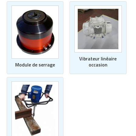
Vibrateur linéaire
occasion
Module de serrage