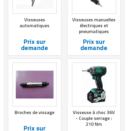
Visseuses
Visseuses manuelles
automatiques
électriques et
pneumatiques
Prix sur
Prix sur
demande
demande
Broches de vissage
Visseuse à choc 36V
- Couple serrage :
210 Nm
Prix sur