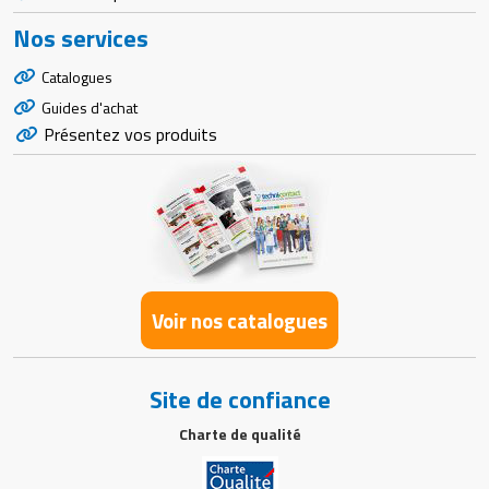
Nos services
Catalogues
Guides d'achat
Présentez vos produits
Voir nos catalogues
Site de confiance
Charte de qualité