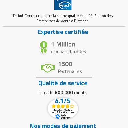
Techni-Contact respecte la charte qualité de la Fédération des
Entreprises de Vente à Distance.
Expertise certifiée
Qualité de service
Plus de
600 000
clients
4.1/5
Basé sur 49 avis
des 12 derniers mois
Nos modes de paiement