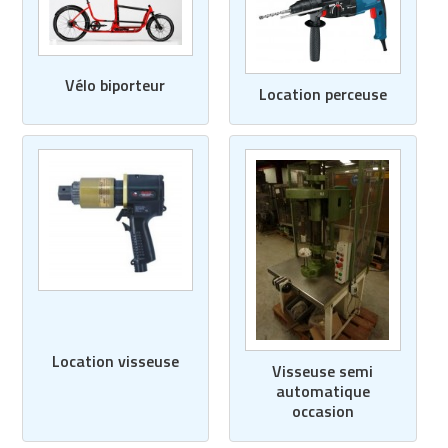
Vélo biporteur
Location perceuse
Location visseuse
Visseuse semi
automatique
occasion