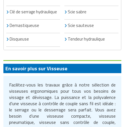
Clé de serrage hydraulique
Scie sabre
Demastiqueuse
Scie sauteuse
Disqueuse
Tendeur hydraulique
En savoir plus sur Visseuse
Facilitez-vous les travaux grâce à notre sélection de
visseuses ergonomiques pour tous vos besoins de
vissage et dévissage. La puissance et la polyvalence
d'une visseuse à contrôle de couple sans fil est idéale :
le serrage ou le desserrage sera parfait. Vous avez
besoin d’une visseuse compacte, visseuse
pneumatique, visseuse sans contrôle de couple,