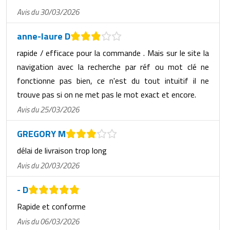
Avis du 30/03/2026
anne-laure D
rapide / efficace pour la commande . Mais sur le site la
navigation avec la recherche par réf ou mot clé ne
fonctionne pas bien, ce n'est du tout intuitif il ne
trouve pas si on ne met pas le mot exact et encore.
Avis du 25/03/2026
GREGORY M
délai de livraison trop long
Avis du 20/03/2026
- D
Rapide et conforme
Avis du 06/03/2026