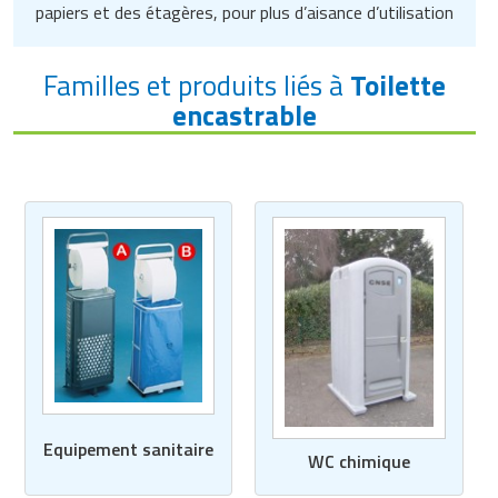
papiers et des étagères, pour plus d’aisance d’utilisation
Familles et produits liés à
Toilette
encastrable
Equipement sanitaire
WC chimique