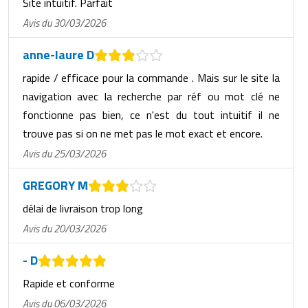
Site intuitif. Parfait
Avis du 30/03/2026
anne-laure D
rapide / efficace pour la commande . Mais sur le site la
navigation avec la recherche par réf ou mot clé ne
fonctionne pas bien, ce n'est du tout intuitif il ne
trouve pas si on ne met pas le mot exact et encore.
Avis du 25/03/2026
GREGORY M
délai de livraison trop long
Avis du 20/03/2026
- D
Rapide et conforme
Avis du 06/03/2026