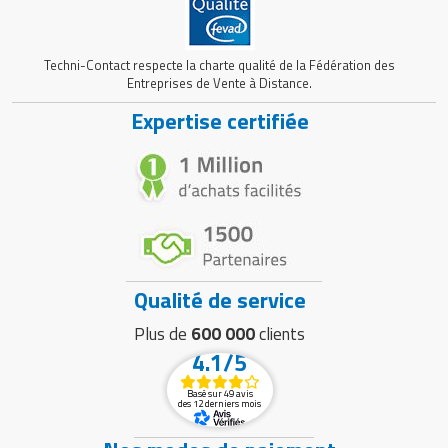
Techni-Contact respecte la charte qualité de la Fédération des
Entreprises de Vente à Distance.
Expertise certifiée
Qualité de service
Plus de
600 000
clients
4.1/5
Basé sur 49 avis
des 12 derniers mois