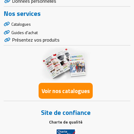
Données personnelles
Nos services
Catalogues
Guides d'achat
Présentez vos produits
Voir nos catalogues
Site de confiance
Charte de qualité