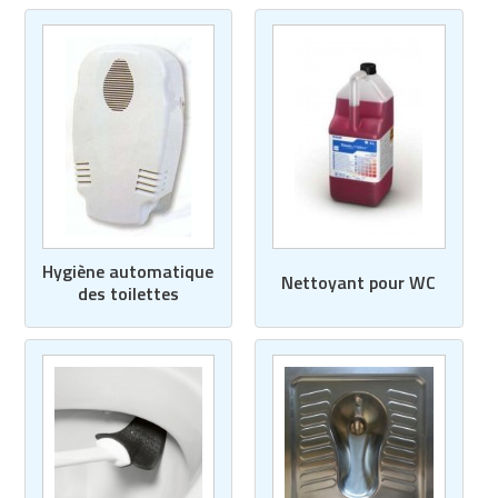
Hygiène automatique
Nettoyant pour WC
des toilettes