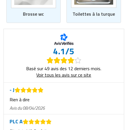
Toilettes à la turque
Brosse wc
4.1/5
Basé sur 49 avis des 12 derniers mois.
Voir tous les avis sur ce site
- J
Rien à dire
Avis du 08/04/2026
PLC A