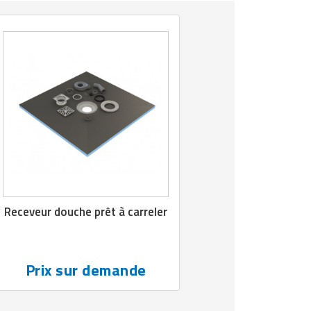
Receveur douche prêt à carreler
Prix sur demande