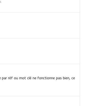
.
e par réf ou mot clé ne fonctionne pas bien, ce