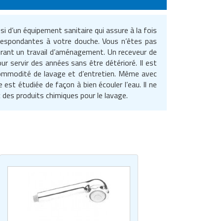
si d’un équipement sanitaire qui assure à la fois
orrespondantes à votre douche. Vous n’êtes pas
 durant un travail d’aménagement. Un receveur de
r servir des années sans être détérioré. Il est
 commodité de lavage et d’entretien. Même avec
 est étudiée de façon à bien écouler l’eau. Il ne
 des produits chimiques pour le lavage.