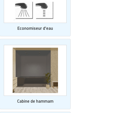
Economiseur d'eau
Cabine de hammam