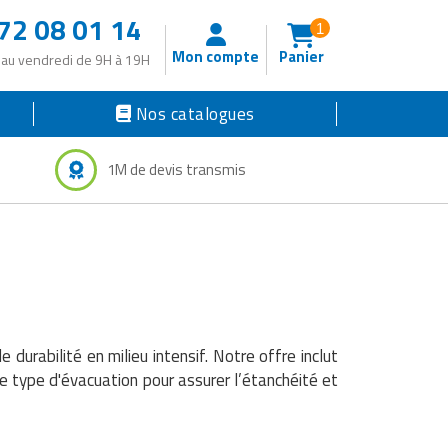
72 08 01 14
1
Mon compte
Panier
 au vendredi de 9H à 19H
Nos catalogues
1M de devis transmis
durabilité en milieu intensif. Notre offre inclut
e type d'évacuation pour assurer l’étanchéité et