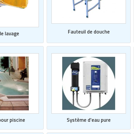
Fauteuil de douche
de lavage
our piscine
Système d'eau pure