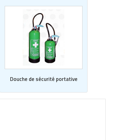
Douche de sécurité portative