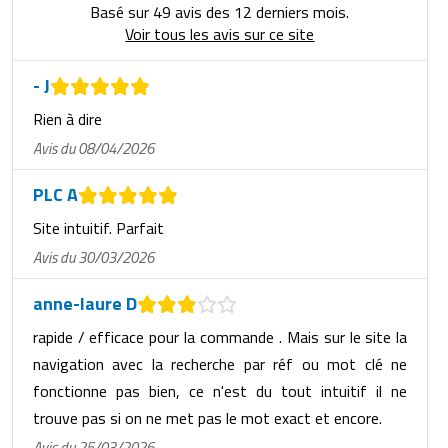
Basé sur 49 avis des 12 derniers mois.
Voir tous les avis sur ce site
- J
Rien à dire
Avis du 08/04/2026
PLC A
Site intuitif. Parfait
Avis du 30/03/2026
anne-laure D
rapide / efficace pour la commande . Mais sur le site la
navigation avec la recherche par réf ou mot clé ne
fonctionne pas bien, ce n'est du tout intuitif il ne
trouve pas si on ne met pas le mot exact et encore.
Avis du 25/03/2026