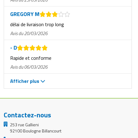
GREGORY M
délai de livraison trop long
Avis du 20/03/2026
- D
Rapide et conforme
Avis du 06/03/2026
Afficher plus
Contactez-nous
253 rue Gallieni
92100 Boulogne Billancourt