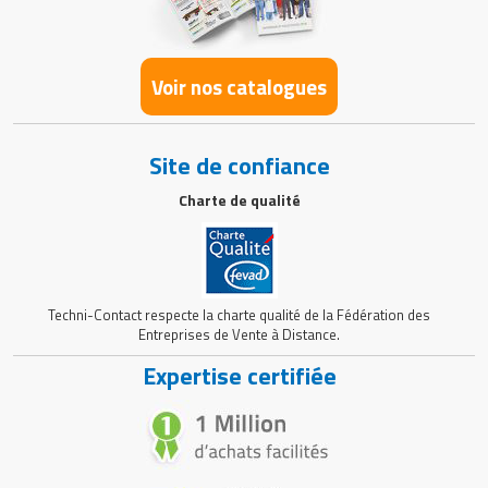
Voir nos catalogues
Site de confiance
Charte de qualité
Techni-Contact respecte la charte qualité de la Fédération des
Entreprises de Vente à Distance.
Expertise certifiée