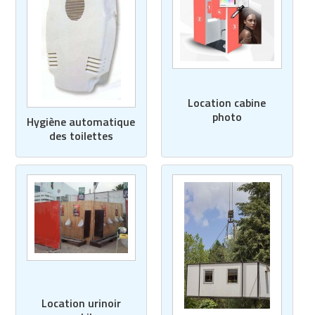
Location cabine
photo
Hygiène automatique
des toilettes
Location urinoir