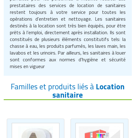
prestataires des services de location de sanitaires
restent toujours à votre service pour toutes les
opérations d’entretien et nettoyage. Les sanitaires
destinés à la location sont très bien équipés, pour être
prêts à l’emploi, directement après installation. Ils sont
constitués de plusieurs éléments constitutifs tels: la
chasse à eau, les produits parfumés, les laves main, les
lavabos et les urinoirs. Par ailleurs, les sanitaires à louer
sont conformes aux normes d’hygiène et sécurité
mises en vigueur
Familles et produits liés à
Location
sanitaire