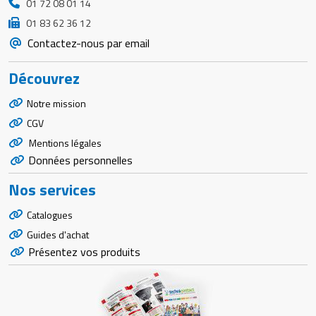
01 72 08 01 14
01 83 62 36 12
Contactez-nous par email
Découvrez
Notre mission
CGV
Mentions légales
Données personnelles
Nos services
Catalogues
Guides d'achat
Présentez vos produits