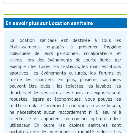
En savoir plus sur Location sanitaire
La location sanitaire est destinée à tous les
établissements engagés à préserver l’hygiène
individuelle de leurs personnels, collaborateurs et
clients, lors des événements de courte durée, par
exemple : les foires, les festivals, les manifestations
sportives, les événements culturels, les forums et
même les chantiers. En plus, plusieurs sanitaires
peuvent être loués : les toilettes, les lavabos, les
douches et les vestiaires. Les sanitaires exposés sont
robustes, légers et économiques, vous pouvez les
mettre en place facilement la où vous en avez besoin,
ne nécessitent aucun raccordement ni à l’eau ni à
l’électricité et apportent un confort optimal à leur
utilisateur. En outre, les cabines sanitaires sont
parfaites pour les personnes à mobilité réduite. Les