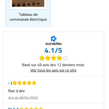
Tableau de
commande électrique
4.1/5
Basé sur 49 avis des 12 derniers mois.
Voir tous les avis sur ce site
- J
Rien à dire
Avis du 08/04/2026