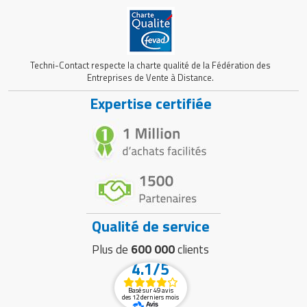
Techni-Contact respecte la charte qualité de la Fédération des
Entreprises de Vente à Distance.
Expertise certifiée
Qualité de service
Plus de
600 000
clients
4.1/5
Basé sur 49 avis
des 12 derniers mois