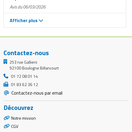
Avis du 06/03/2026
Afficher plus
Contactez-nous
253 rue Gallieni
92100 Boulogne Billancourt
01 72 08 01 14
01 83 62 36 12
Contactez-nous par email
Découvrez
Notre mission
CGV