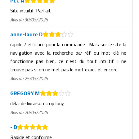
PLC A
Site intuitif. Parfait
Avis du 30/03/2026
anne-laure D
rapide / efficace pour la commande . Mais sur le site la
navigation avec la recherche par réf ou mot clé ne
fonctionne pas bien, ce n'est du tout intuitif il ne
trouve pas si on ne met pas le mot exact et encore.
Avis du 25/03/2026
GREGORY M
délai de livraison trop long
Avis du 20/03/2026
- D
Rapide et conforme