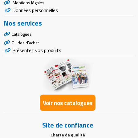
Mentions légales
Données personnelles
Nos services
Catalogues
Guides d'achat
Présentez vos produits
Voir nos catalogues
Site de confiance
Charte de qualité