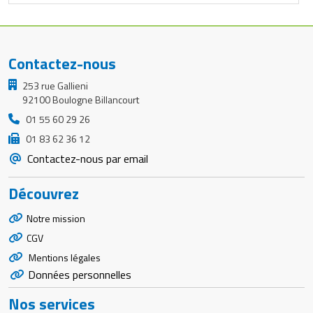
Contactez-nous
253 rue Gallieni
92100 Boulogne Billancourt
01 55 60 29 26
01 83 62 36 12
Contactez-nous par email
Découvrez
Notre mission
CGV
Mentions légales
Données personnelles
Nos services