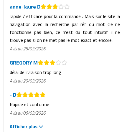
anne-laure D
rapide / efficace pour la commande . Mais sur le site la
navigation avec la recherche par réf ou mot clé ne
fonctionne pas bien, ce n'est du tout intuitif il ne
trouve pas si on ne met pas le mot exact et encore.
Avis du 25/03/2026
GREGORY M
délai de livraison trop long
Avis du 20/03/2026
- D
Rapide et conforme
Avis du 06/03/2026
Afficher plus