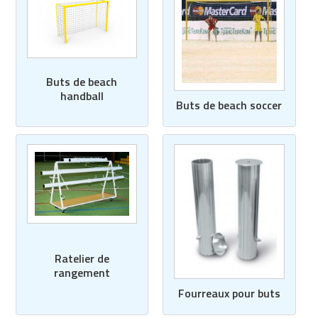
Buts de beach
handball
Buts de beach soccer
Ratelier de
rangement
Fourreaux pour buts