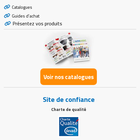
Catalogues
Guides d'achat
Présentez vos produits
Voir nos catalogues
Site de confiance
Charte de qualité