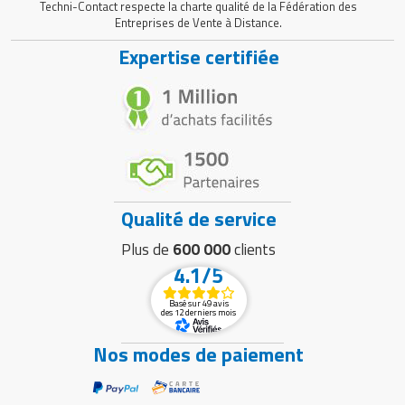
Techni-Contact respecte la charte qualité de la Fédération des
Entreprises de Vente à Distance.
Expertise certifiée
Qualité de service
Plus de
600 000
clients
4.1/5
Basé sur 49 avis
des 12 derniers mois
Nos modes de paiement