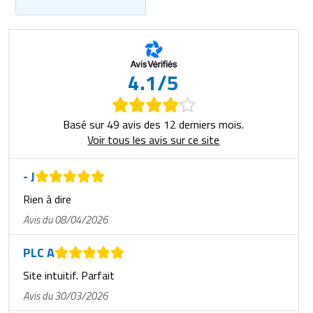
4.1/5
Basé sur 49 avis des 12 derniers mois.
Voir tous les avis sur ce site
- J
Rien à dire
Avis du 08/04/2026
PLC A
Site intuitif. Parfait
Avis du 30/03/2026