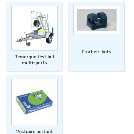
Crochets buts
Remorque test but
multisports
Vestiaire portant