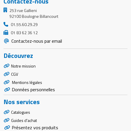
Contactez-nous
253 rue Gallieni
92100 Boulogne Billancourt
01.55.60.29.29
01 83 62 36 12
Contactez-nous par email
Découvrez
Notre mission
CGV
Mentions légales
Données personnelles
Nos services
Catalogues
Guides d'achat
Présentez vos produits