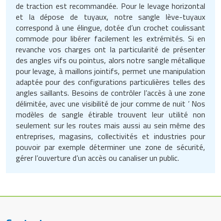
de traction est recommandée. Pour le levage horizontal
et la dépose de tuyaux, notre sangle lève-tuyaux
correspond à une élingue, dotée d’un crochet coulissant
commode pour libérer facilement les extrémités. Si en
revanche vos charges ont la particularité de présenter
des angles vifs ou pointus, alors notre sangle métallique
pour levage, à maillons jointifs, permet une manipulation
adaptée pour des configurations particulières telles des
angles saillants. Besoins de contrôler l’accès à une zone
délimitée, avec une visibilité de jour comme de nuit ’ Nos
modèles de sangle étirable trouvent leur utilité non
seulement sur les routes mais aussi au sein même des
entreprises, magasins, collectivités et industries pour
pouvoir par exemple déterminer une zone de sécurité,
gérer l’ouverture d’un accès ou canaliser un public.