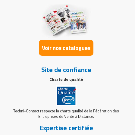
Voir nos catalogues
Site de confiance
Charte de qualité
Techni-Contact respecte la charte qualité de la Fédération des
Entreprises de Vente à Distance.
Expertise certifiée