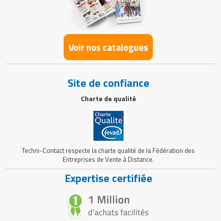
Voir nos catalogues
Site de confiance
Charte de qualité
Techni-Contact respecte la charte qualité de la Fédération des
Entreprises de Vente à Distance.
Expertise certifiée