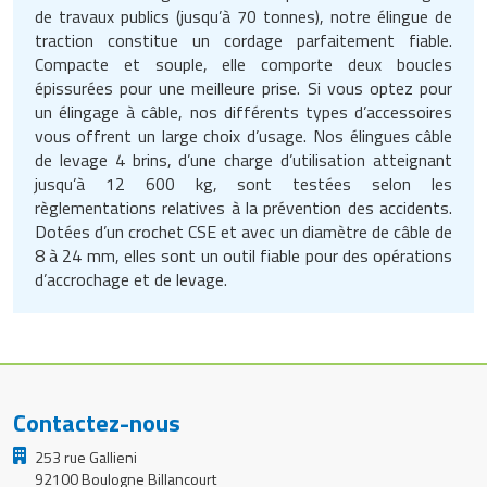
de travaux publics (jusqu’à 70 tonnes), notre élingue de
traction constitue un cordage parfaitement fiable.
Compacte et souple, elle comporte deux boucles
épissurées pour une meilleure prise. Si vous optez pour
un élingage à câble, nos différents types d’accessoires
vous offrent un large choix d’usage. Nos élingues câble
de levage 4 brins, d’une charge d’utilisation atteignant
jusqu’à 12 600 kg, sont testées selon les
règlementations relatives à la prévention des accidents.
Dotées d’un crochet CSE et avec un diamètre de câble de
8 à 24 mm, elles sont un outil fiable pour des opérations
d’accrochage et de levage.
Contactez-nous
253 rue Gallieni
92100 Boulogne Billancourt