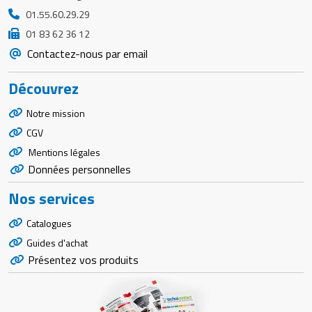
01.55.60.29.29
01 83 62 36 12
Contactez-nous par email
Découvrez
Notre mission
CGV
Mentions légales
Données personnelles
Nos services
Catalogues
Guides d'achat
Présentez vos produits