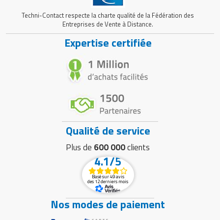
Techni-Contact respecte la charte qualité de la Fédération des
Entreprises de Vente à Distance.
Expertise certifiée
Qualité de service
Plus de
600 000
clients
4.1/5
Basé sur 49 avis
des 12 derniers mois
Nos modes de paiement