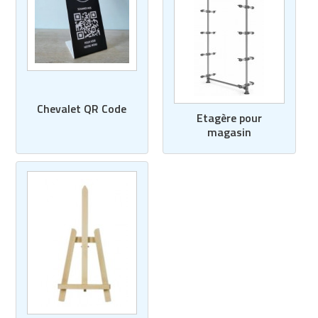
Chevalet QR Code
Etagère pour
magasin