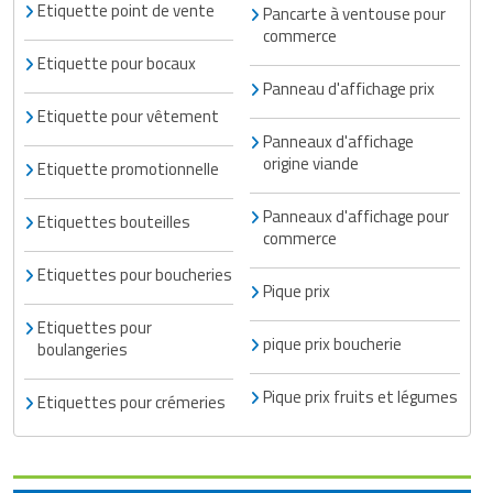
Etiquette point de vente
Pancarte à ventouse pour
commerce
Etiquette pour bocaux
Panneau d'affichage prix
Etiquette pour vêtement
Panneaux d'affichage
origine viande
Etiquette promotionnelle
Panneaux d'affichage pour
Etiquettes bouteilles
commerce
Etiquettes pour boucheries
Pique prix
Etiquettes pour
pique prix boucherie
boulangeries
Pique prix fruits et légumes
Etiquettes pour crémeries