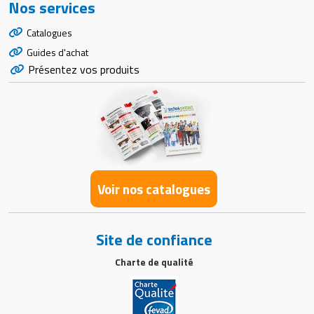
Nos services
Catalogues
Guides d'achat
Présentez vos produits
Voir nos catalogues
Site de confiance
Charte de qualité