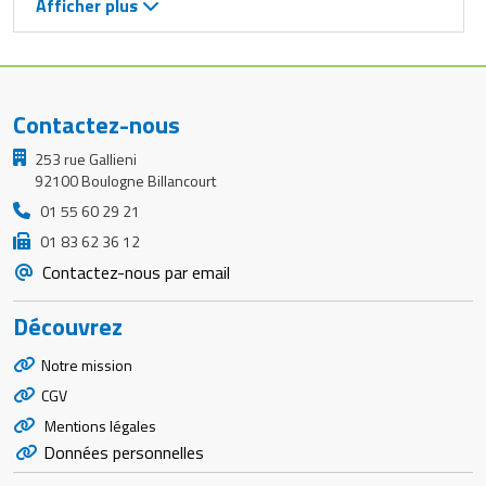
Afficher plus
Contactez-nous
253 rue Gallieni
92100 Boulogne Billancourt
01 55 60 29 21
01 83 62 36 12
Contactez-nous par email
Découvrez
Notre mission
CGV
Mentions légales
Données personnelles