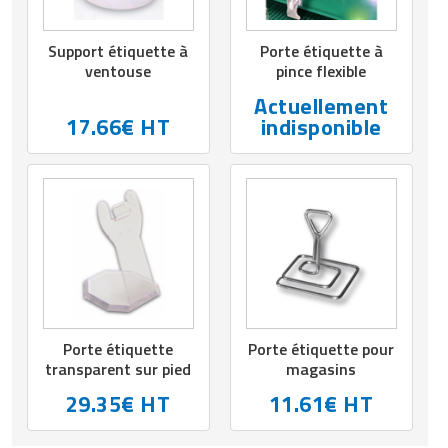
Support étiquette à
Porte étiquette à
ventouse
pince flexible
Actuellement
17.66€ HT
indisponible
Porte étiquette
Porte étiquette pour
transparent sur pied
magasins
29.35€ HT
11.61€ HT