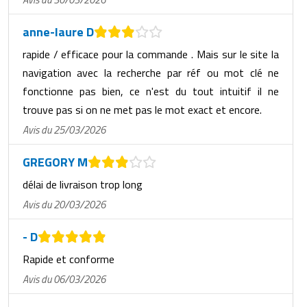
anne-laure D
rapide / efficace pour la commande . Mais sur le site la
navigation avec la recherche par réf ou mot clé ne
fonctionne pas bien, ce n'est du tout intuitif il ne
trouve pas si on ne met pas le mot exact et encore.
Avis du 25/03/2026
GREGORY M
délai de livraison trop long
Avis du 20/03/2026
- D
Rapide et conforme
Avis du 06/03/2026