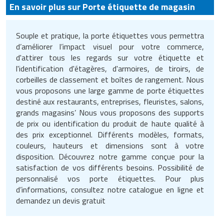
En savoir plus sur Porte étiquette de magasin
Souple et pratique, la porte étiquettes vous permettra
d’améliorer l’impact visuel pour votre commerce,
d'attirer tous les regards sur votre étiquette et
l'identification d'étagères, d'armoires, de tiroirs, de
corbeilles de classement et boîtes de rangement. Nous
vous proposons une large gamme de porte étiquettes
destiné aux restaurants, entreprises, fleuristes, salons,
grands magasins’ Nous vous proposons des supports
de prix ou identification du produit de haute qualité à
des prix exceptionnel. Différents modèles, formats,
couleurs, hauteurs et dimensions sont à votre
disposition. Découvrez notre gamme conçue pour la
satisfaction de vos différents besoins. Possibilité de
personnalisé vos porte étiquettes. Pour plus
d’informations, consultez notre catalogue en ligne et
demandez un devis gratuit