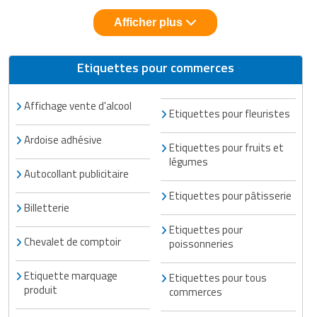
Afficher plus
Etiquettes pour commerces
Affichage vente d'alcool
Etiquettes pour fleuristes
Ardoise adhésive
Etiquettes pour fruits et
légumes
Autocollant publicitaire
Etiquettes pour pâtisserie
Billetterie
Etiquettes pour
Chevalet de comptoir
poissonneries
Etiquette marquage
Etiquettes pour tous
produit
commerces