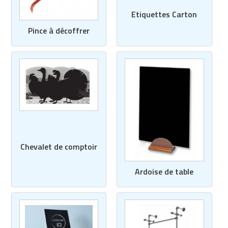
Etiquettes Carton
Pince à décoffrer
Chevalet de comptoir
Ardoise de table