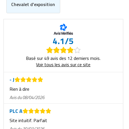
Chevalet d'exposition
4.1/5
Basé sur 49 avis des 12 derniers mois.
Voir tous les avis sur ce site
- J
Rien à dire
Avis du 08/04/2026
PLC A
Site intuitif. Parfait
Avis du 30/03/2026