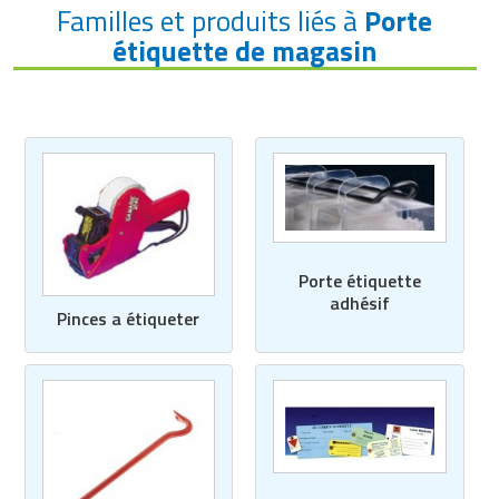
Familles et produits liés à
Porte
étiquette de magasin
Porte étiquette
adhésif
Pinces a étiqueter