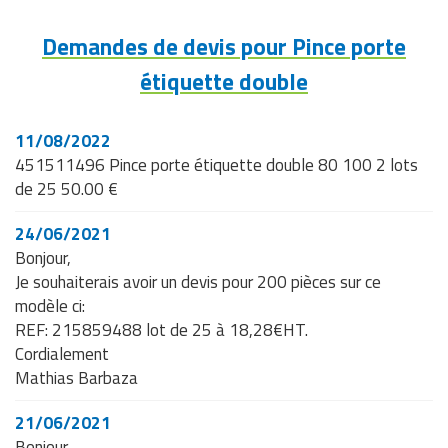
Demandes de devis pour Pince porte
étiquette double
11/08/2022
451511496 Pince porte étiquette double 80 100 2 lots
de 25 50.00 €
24/06/2021
Bonjour,
Je souhaiterais avoir un devis pour 200 pièces sur ce
modèle ci:
REF: 215859488 lot de 25 à 18,28€HT.
Cordialement
Mathias Barbaza
21/06/2021
Bonjour,