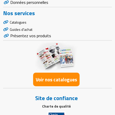
Données personnelles
Nos services
Catalogues
Guides d'achat
Présentez vos produits
Voir nos catalogues
Site de confiance
Charte de qualité