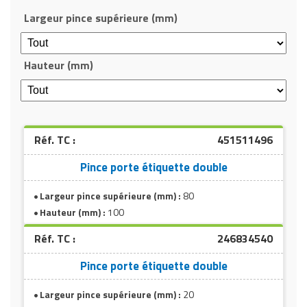
Largeur pince supérieure (mm)
Hauteur (mm)
Réf. TC :
451511496
Pince porte étiquette double
Largeur pince supérieure (mm) :
80
Hauteur (mm) :
100
Réf. TC :
246834540
Pince porte étiquette double
Largeur pince supérieure (mm) :
20