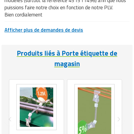
modèles (surtout la référence 451511496) afin que nous
puissions faire notre choix en fonction de notre PLV.
Bien cordialement
Afficher plus de demandes de devis
Produits liés à Porte étiquette de
magasin