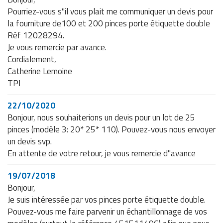
Pourriez-vous s"il vous plait me communiquer un devis pour
la fourniture de100 et 200 pinces porte étiquette double
Réf 12028294.
Je vous remercie par avance.
Cordialement,
Catherine Lemoine
TPI
22/10/2020
Bonjour, nous souhaiterions un devis pour un lot de 25
pinces (modèle 3: 20* 25* 110). Pouvez-vous nous envoyer
un devis svp.
En attente de votre retour, je vous remercie d"avance
19/07/2018
Bonjour,
Je suis intéressée par vos pinces porte étiquette double.
Pouvez-vous me faire parvenir un échantillonnage de vos