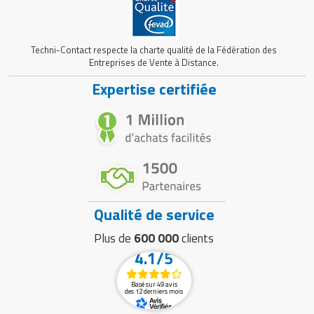
Techni-Contact respecte la charte qualité de la Fédération des
Entreprises de Vente à Distance.
Expertise certifiée
Qualité de service
Plus de
600 000
clients
4.1/5
Basé sur 49 avis
des 12 derniers mois