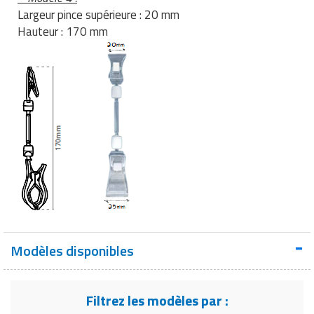
Largeur pince supérieure : 20 mm
Hauteur : 170 mm
Modèles disponibles
Filtrez les modèles par :