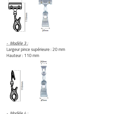
- Modèle 3 :
Largeur pince supérieure : 20 mm
Hauteur : 110 mm
- Modèle 4 :