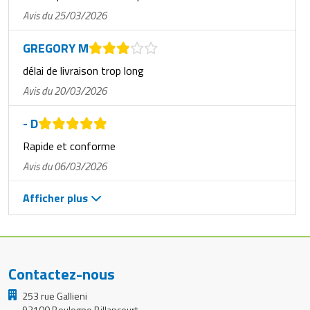
Avis du 25/03/2026
GREGORY M
délai de livraison trop long
Avis du 20/03/2026
- D
Rapide et conforme
Avis du 06/03/2026
Afficher plus
Contactez-nous
253 rue Gallieni
92100 Boulogne Billancourt