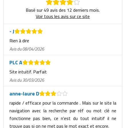
Basé sur 49 avis des 12 derniers mois.
Voir tous les avis sur ce site
- J
Rien à dire
Avis du 08/04/2026
PLC A
Site intuitif. Parfait
Avis du 30/03/2026
anne-laure D
rapide / efficace pour la commande . Mais sur le site la
navigation avec la recherche par réf ou mot clé ne
fonctionne pas bien, ce n'est du tout intuitif il ne
trouve pas si on ne met pas le mot exact et encore.