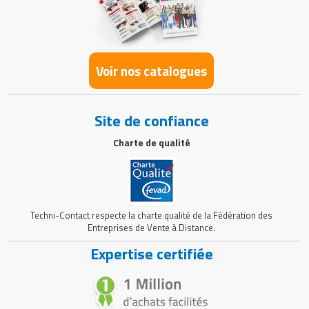
Voir nos catalogues
Site de confiance
Charte de qualité
Techni-Contact respecte la charte qualité de la Fédération des
Entreprises de Vente à Distance.
Expertise certifiée