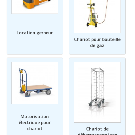
Location gerbeur
Chariot pour bouteille
de gaz
Motorisation
électrique pour
chariot
Chariot de
débarrassage inox