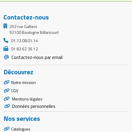
Contactez-nous
253 rue Gallieni
92100 Boulogne Billancourt
01.72.08.01.14
01 83 62 36 12
Contactez-nous par email
Découvrez
Notre mission
CGV
Mentions légales
Données personnelles
Nos services
Catalogues