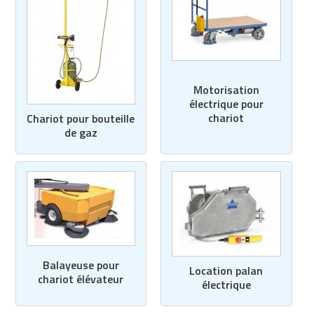
Motorisation
électrique pour
chariot
Chariot pour bouteille
de gaz
Balayeuse pour
Location palan
chariot élévateur
électrique