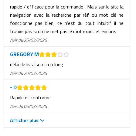
rapide / efficace pour la commande . Mais sur le site la
navigation avec la recherche par réf ou mot clé ne
fonctionne pas bien, ce n'est du tout intuitif il ne
trouve pas si on ne met pas le mot exact et encore.
Avis du 25/03/2026
GREGORY M
délai de livraison trop long
Avis du 20/03/2026
- D
Rapide et conforme
Avis du 06/03/2026
Afficher plus