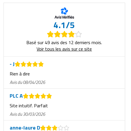
4.1/5
Basé sur 49 avis des 12 derniers mois.
Voir tous les avis sur ce site
- J
Rien à dire
Avis du 08/04/2026
PLC A
Site intuitif. Parfait
Avis du 30/03/2026
anne-laure D