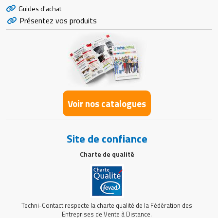
Guides d'achat
Présentez vos produits
Voir nos catalogues
Site de confiance
Charte de qualité
Techni-Contact respecte la charte qualité de la Fédération des
Entreprises de Vente à Distance.