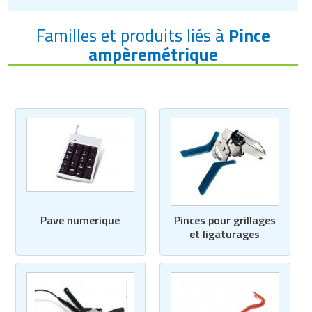
Familles et produits liés à
Pince
ampèremétrique
Pave numerique
Pinces pour grillages
et ligaturages