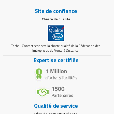
Site de confiance
Charte de qualité
Techni-Contact respecte la charte qualité de la Fédération des
Entreprises de Vente à Distance.
Expertise certifiée
Qualité de service