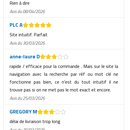
Rien à dire
Avis du 08/04/2026
PLC A
Site intuitif. Parfait
Avis du 30/03/2026
anne-laure D
rapide / efficace pour la commande . Mais sur le site la
navigation avec la recherche par réf ou mot clé ne
fonctionne pas bien, ce n'est du tout intuitif il ne
trouve pas si on ne met pas le mot exact et encore.
Avis du 25/03/2026
GREGORY M
délai de livraison trop long
Avis du 20/03/2026