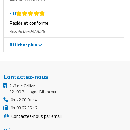
- D
Rapide et conforme
Avis du 06/03/2026
Afficher plus
Contactez-nous
253 rue Gallieni
92100 Boulogne Billancourt
01 72 08 01 14
01 83 62 36 12
Contactez-nous par email