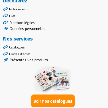
Découvrez
Notre mission
CGV
Mentions légales
Données personnelles
Nos services
Catalogues
Guides d'achat
Présentez vos produits
Voir nos catalogues