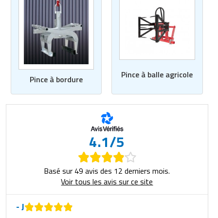
Pince à balle agricole
Pince à bordure
4.1/5
Basé sur 49 avis des 12 derniers mois.
Voir tous les avis sur ce site
- J