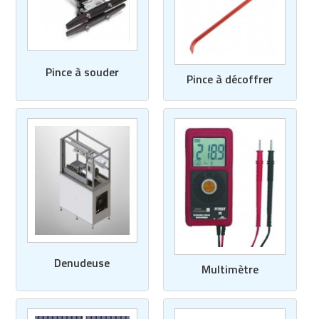
Pince à souder
Pince à décoffrer
Denudeuse
Multimètre