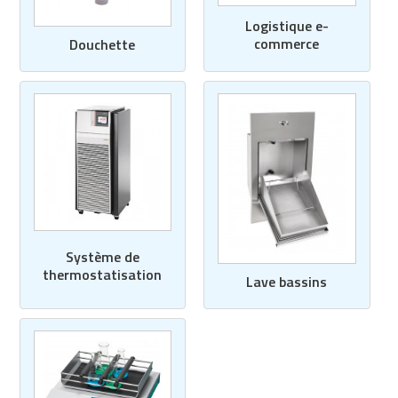
Logistique e-
commerce
Douchette
Système de
thermostatisation
Lave bassins