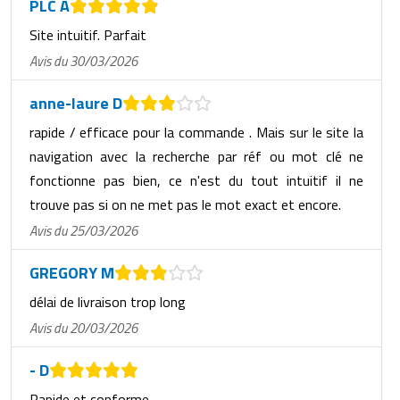
PLC A
Site intuitif. Parfait
Avis du 30/03/2026
anne-laure D
rapide / efficace pour la commande . Mais sur le site la
navigation avec la recherche par réf ou mot clé ne
fonctionne pas bien, ce n'est du tout intuitif il ne
trouve pas si on ne met pas le mot exact et encore.
Avis du 25/03/2026
GREGORY M
délai de livraison trop long
Avis du 20/03/2026
- D
Rapide et conforme