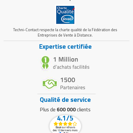
Techni-Contact respecte la charte qualité de la Fédération des
Entreprises de Vente à Distance.
Expertise certifiée
Qualité de service
Plus de
600 000
clients
4.1/5
Basé sur 49 avis
des 12 derniers mois