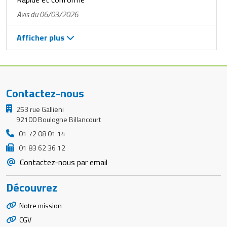
Avis du 06/03/2026
Afficher plus
Contactez-nous
253 rue Gallieni
92100 Boulogne Billancourt
01 72 08 01 14
01 83 62 36 12
Contactez-nous par email
Découvrez
Notre mission
CGV