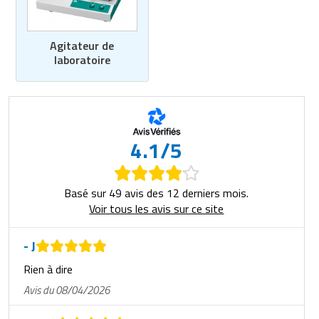
Agitateur de
laboratoire
4.1/5
Basé sur 49 avis des 12 derniers mois.
Voir tous les avis sur ce site
- J
Rien à dire
Avis du 08/04/2026