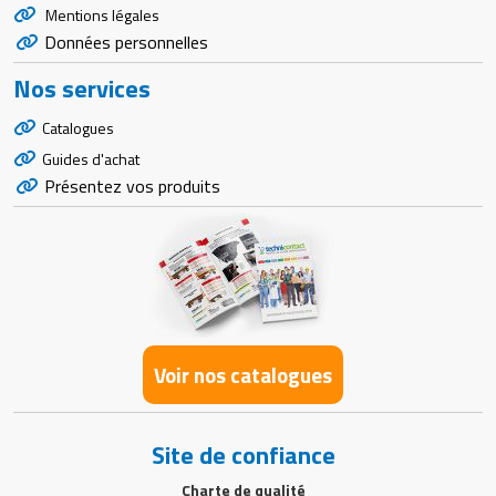
Mentions légales
Données personnelles
Nos services
Catalogues
Guides d'achat
Présentez vos produits
Voir nos catalogues
Site de confiance
Charte de qualité