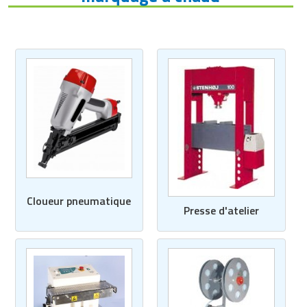
Cloueur pneumatique
Presse d'atelier