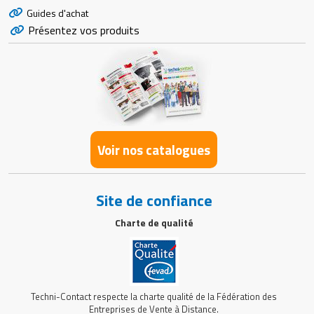
Guides d'achat
Présentez vos produits
Voir nos catalogues
Site de confiance
Charte de qualité
Techni-Contact respecte la charte qualité de la Fédération des
Entreprises de Vente à Distance.