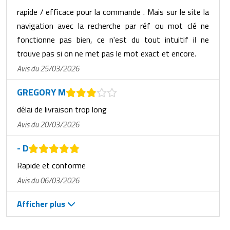
rapide / efficace pour la commande . Mais sur le site la
navigation avec la recherche par réf ou mot clé ne
fonctionne pas bien, ce n'est du tout intuitif il ne
trouve pas si on ne met pas le mot exact et encore.
Avis du 25/03/2026
GREGORY M
délai de livraison trop long
Avis du 20/03/2026
- D
Rapide et conforme
Avis du 06/03/2026
Afficher plus