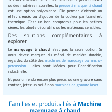
ou des matières naturelles, la
presse à marquer à chaud
est une option polyvalente. Elle permet d’obtenir un
effet creusé, ou d’ajouter de la couleur par transfert
thermique. C’est un bon compromis pour les petites
séries, les objets décoratifs ou les matériaux sensibles.
Des solutions complémentaires à
explorer
Le
marquage à chaud
n’est pas la seule option. Si
vous devez marquer du métal de manière durable,
regardez du côté des
machines de marquage par micro-
percussion
: elles sont idéales pour l’identification
industrielle.
Et pour un rendu encore plus précis ou une gravure sans
contact, jetez un oeil à nos
machines de gravure laser
.
Familles et produits liés à
Machine
marquage à chaud