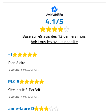
4.1/5
Basé sur 49 avis des 12 derniers mois.
Voir tous les avis sur ce site
- J
Rien à dire
Avis du 08/04/2026
PLC A
Site intuitif. Parfait
Avis du 30/03/2026
anne-laure D