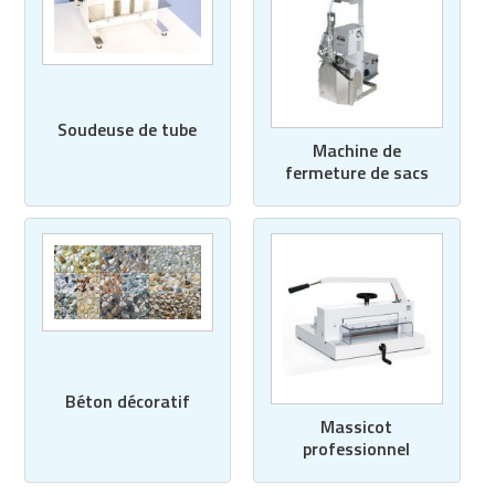
Soudeuse de tube
Machine de
fermeture de sacs
Béton décoratif
Massicot
professionnel