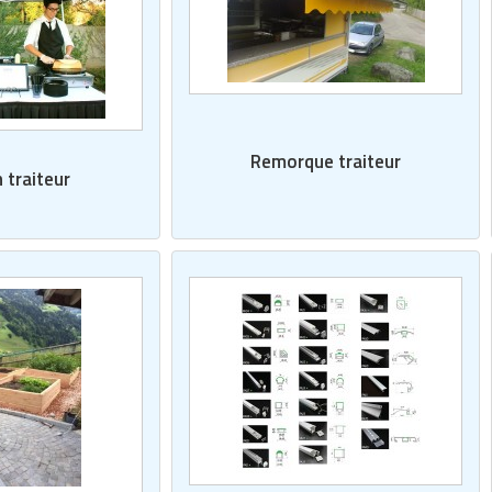
Remorque traiteur
 traiteur