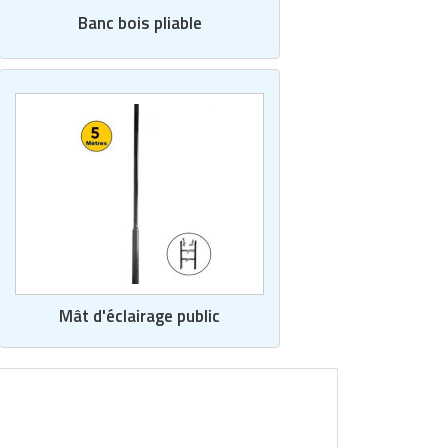
Banc bois pliable
Mât d'éclairage public