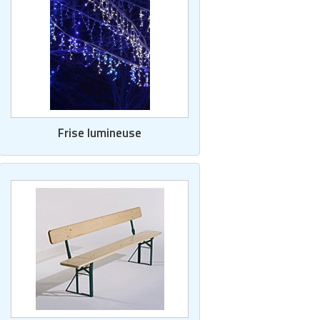
Frise lumineuse