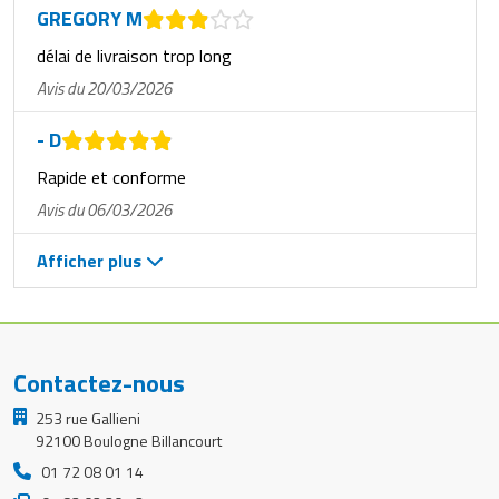
GREGORY M
délai de livraison trop long
Avis du 20/03/2026
- D
Rapide et conforme
Avis du 06/03/2026
Afficher plus
Contactez-nous
253 rue Gallieni
92100 Boulogne Billancourt
01 72 08 01 14