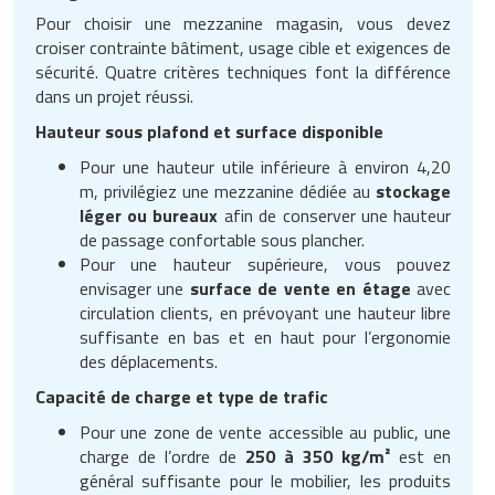
Pour choisir une mezzanine magasin, vous devez
croiser contrainte bâtiment, usage cible et exigences de
sécurité. Quatre critères techniques font la différence
dans un projet réussi.
Hauteur sous plafond et surface disponible
Pour une hauteur utile inférieure à environ 4,20
m, privilégiez une mezzanine dédiée au
stockage
léger ou bureaux
afin de conserver une hauteur
de passage confortable sous plancher.
Pour une hauteur supérieure, vous pouvez
envisager une
surface de vente en étage
avec
circulation clients, en prévoyant une hauteur libre
suffisante en bas et en haut pour l’ergonomie
des déplacements.
Capacité de charge et type de trafic
Pour une zone de vente accessible au public, une
charge de l’ordre de
250 à 350 kg/m²
est en
général suffisante pour le mobilier, les produits