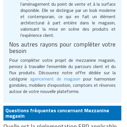
l’aménagement du point de vente et à la surface
disponible. Elle se distingue par un look moderne
et contemporain, ce qui en fait un élément
architectural à part entière dans le magasin,
valorisant la mise en scène des produits et
l’expérience client.
Nos autres rayons pour compléter votre
besoin
Pour compléter votre projet de mezzanine magasin,
pensez à travailler l’ensemble du parcours client et du
flux produits. Découvrez notre offre dédiée sur la
catégorie
agencement de magasin
pour harmoniser
gondoles, mobiliers d’exposition, comptoirs et réserves
autour de votre nouvelle plateforme.
Questions fréquentes concernant Mezzanine
magasin
Quelle est la réglementation ERP applicable