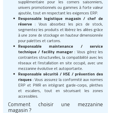
supplémentaire pour les corners saisonniers,
univers promotionnels ou gammes à forte valeur
ajoutée, tout en respectant les exigences ERP.
Responsable logistique magasin / chef de
réserve
: Vous absorbez les pics de stock,
segmentez les produits et libérez les allées grâce
à une zone de stockage en hauteur dimensionnée
pour palettes et cartons.
Responsable maintenance / service
technique / facility manager
: Vous gérez les
contraintes structurelles, la compatibilité avec les
réseaux et l’installation en site occupé, avec une
mezzanine évolutive et autoportante.
Responsable sécurité / HSE / prévention des
risques
: Vous assurez la conformité aux normes
ERP et PMR en intégrant garde-corps, plinthes
et escaliers, tout en sécurisant les zones
accessibles.
Comment choisir une mezzanine
magasin ?