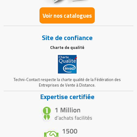
Voir nos catalogues
Site de confiance
Charte de qualité
Techni-Contact respecte la charte qualité de la Fédération des
Entreprises de Vente à Distance.
Expertise certifiée