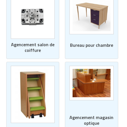
Agencement salon de
Bureau pour chambre
coiffure
Agencement magasin
optique