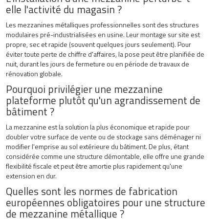
elle l'activité du magasin ?
Les mezzanines métalliques professionnelles sont des structures
modulaires pré-industrialisées en usine. Leur montage sur site est
propre, sec et rapide (souvent quelques jours seulement). Pour
éviter toute perte de chiffre d'affaires, la pose peut être planifiée de
nuit, durant les jours de fermeture ou en période de travaux de
rénovation globale.
Pourquoi privilégier une mezzanine
plateforme plutôt qu'un agrandissement de
bâtiment ?
La mezzanine est la solution la plus économique et rapide pour
doubler votre surface de vente ou de stockage sans déménager ni
modifier l'emprise au sol extérieure du bâtiment. De plus, étant
considérée comme une structure démontable, elle offre une grande
flexibilité fiscale et peut être amortie plus rapidement qu'une
extension en dur.
Quelles sont les normes de fabrication
européennes obligatoires pour une structure
de mezzanine métallique ?