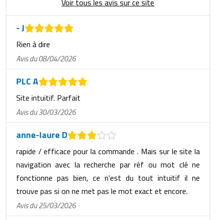
Voir tous les avis sur ce site
- J
Rien à dire
Avis du 08/04/2026
PLC A
Site intuitif. Parfait
Avis du 30/03/2026
anne-laure D
rapide / efficace pour la commande . Mais sur le site la
navigation avec la recherche par réf ou mot clé ne
fonctionne pas bien, ce n'est du tout intuitif il ne
trouve pas si on ne met pas le mot exact et encore.
Avis du 25/03/2026