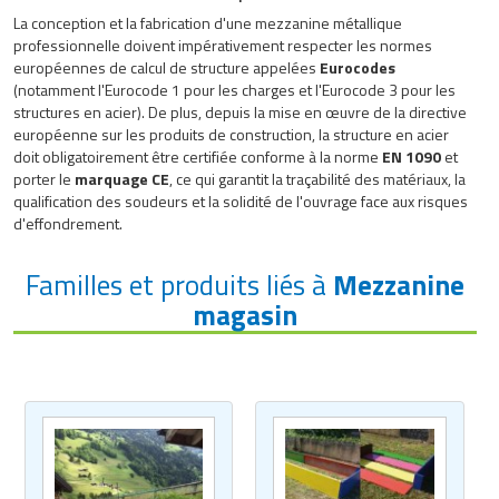
La conception et la fabrication d'une mezzanine métallique
professionnelle doivent impérativement respecter les normes
européennes de calcul de structure appelées
Eurocodes
(notamment l'Eurocode 1 pour les charges et l'Eurocode 3 pour les
structures en acier). De plus, depuis la mise en œuvre de la directive
européenne sur les produits de construction, la structure en acier
doit obligatoirement être certifiée conforme à la norme
EN 1090
et
porter le
marquage CE
, ce qui garantit la traçabilité des matériaux, la
qualification des soudeurs et la solidité de l'ouvrage face aux risques
d'effondrement.
Familles et produits liés à
Mezzanine
magasin