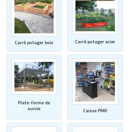
Carré potager acier
Carré potager bois
Plate-forme de
survie
Caisse PMR