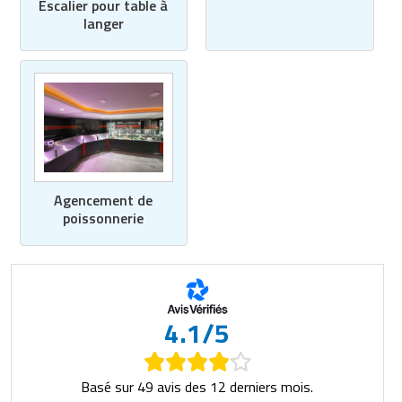
Escalier pour table à
langer
Agencement de
poissonnerie
4.1/5
Basé sur 49 avis des 12 derniers mois.