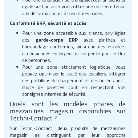
rigide sur bac acier vous offre une meilleure tenue
à la déformation et à l’usure des roues.
Conformité ERP, sécurité et accès
Pour une zone accessible aux clients, privilégiez
des
garde-corps ERP
avec plinthes et
barreaudage conformes, ainsi que des escaliers
dimensionnés en largeur et en pente pour le flux
de personnes.
Pour une zone strictement logistique, vous
pouvez optimiser le tracé des escaliers, intégrer
des portillons de chargement et des butées anti-
chute de palettes tout en respectant vos
consignes internes de sécurité.
Quels sont les modèles phares de
mezzanines magasin disponibles sur
Techni-Contact ?
Sur Techni-Contact, deux produits de mezzanines
magasin se distinguent par leur approche