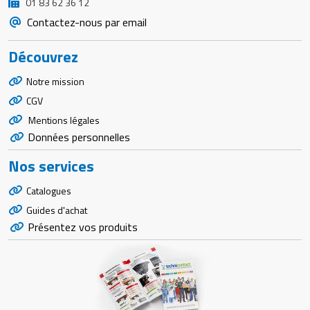
01 83 62 36 12
Contactez-nous par email
Découvrez
Notre mission
CGV
Mentions légales
Données personnelles
Nos services
Catalogues
Guides d'achat
Présentez vos produits