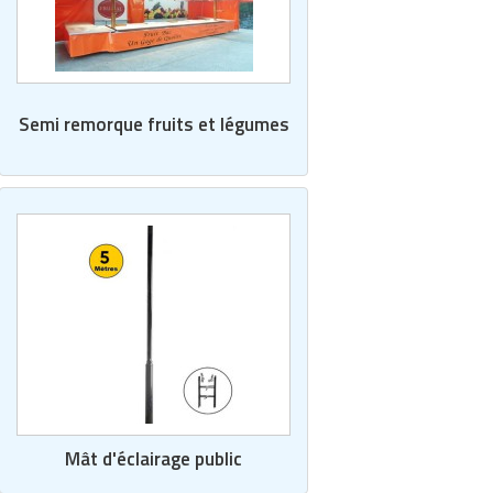
Semi remorque fruits et légumes
Mât d'éclairage public