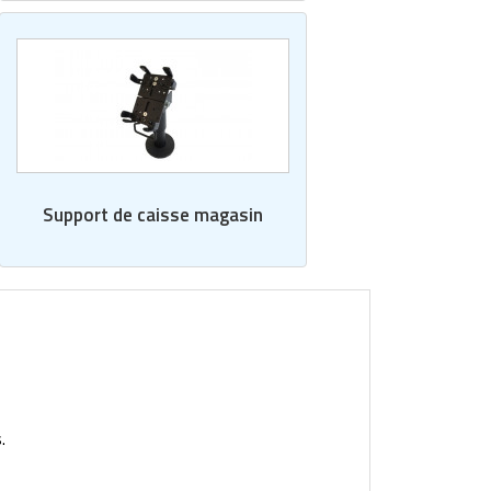
Support de caisse magasin
.