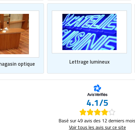
Lettrage lumineux
agasin optique
4.1/5
Basé sur 49 avis des 12 derniers mois
Voir tous les avis sur ce site