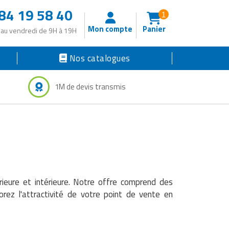
84 19 58 40
1
Mon compte
Panier
 au vendredi de 9H à 19H
Nos catalogues
1M de devis transmis
rieure et intérieure. Notre offre comprend des
rez l'attractivité de votre point de vente en