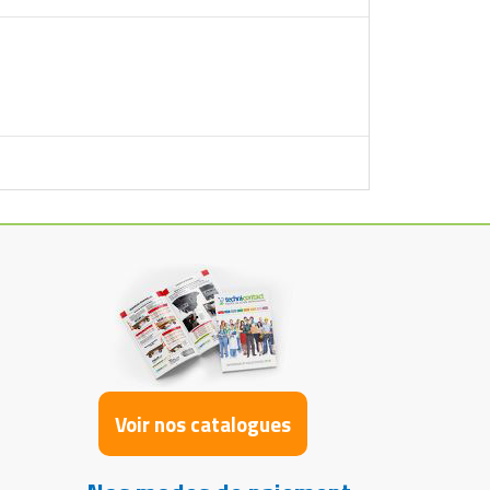
Voir nos catalogues