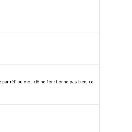
e par réf ou mot clé ne fonctionne pas bien, ce