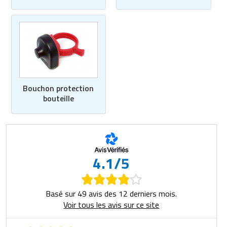
Bouchon protection
bouteille
4.1/5
Basé sur 49 avis des 12 derniers mois.
Voir tous les avis sur ce site