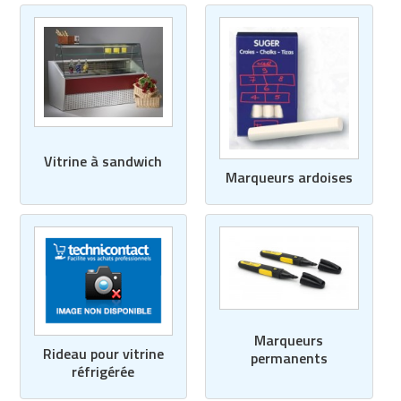
Vitrine à sandwich
Marqueurs ardoises
Marqueurs
Rideau pour vitrine
permanents
réfrigérée