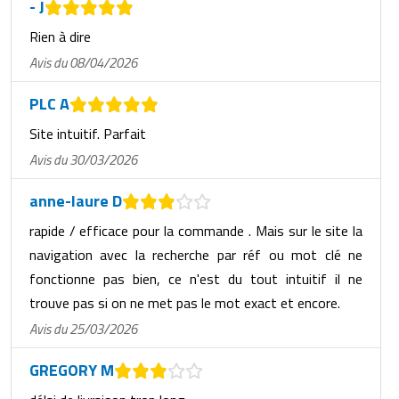
- J
Rien à dire
Avis du 08/04/2026
PLC A
Site intuitif. Parfait
Avis du 30/03/2026
anne-laure D
rapide / efficace pour la commande . Mais sur le site la
navigation avec la recherche par réf ou mot clé ne
fonctionne pas bien, ce n'est du tout intuitif il ne
trouve pas si on ne met pas le mot exact et encore.
Avis du 25/03/2026
GREGORY M