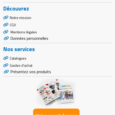
Découvrez
Notre mission
CGV
Mentions légales
Données personnelles
Nos services
Catalogues
Guides d'achat
Présentez vos produits