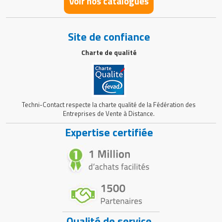
Voir nos catalogues
Site de confiance
Charte de qualité
Techni-Contact respecte la charte qualité de la Fédération des
Entreprises de Vente à Distance.
Expertise certifiée
Qualité de service