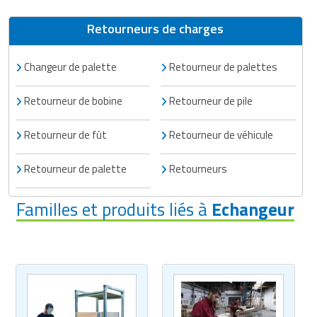
Retourneurs de charges
Changeur de palette
Retourneur de palettes
Retourneur de bobine
Retourneur de pile
Retourneur de fût
Retourneur de véhicule
Retourneur de palette
Retourneurs
Familles et produits liés à
Echangeur