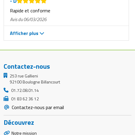
- D
Rapide et conforme
Avis du 06/03/2026
Afficher plus
Contactez-nous
253 rue Gallieni
92100 Boulogne Billancourt
01.72.08.01.14
01 83 62 36 12
Contactez-nous par email
Découvrez
Notre mission