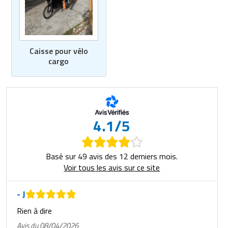
Caisse pour vélo
cargo
4.1/5
Basé sur 49 avis des 12 derniers mois.
Voir tous les avis sur ce site
- J
Rien à dire
Avis du 08/04/2026