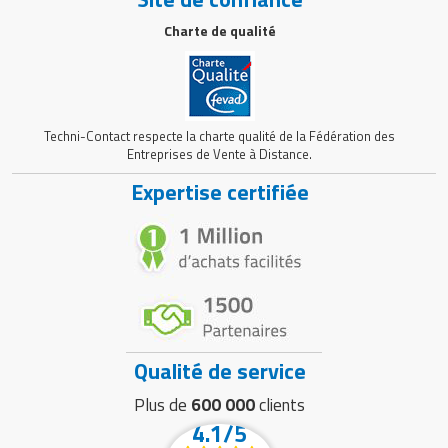
Charte de qualité
Techni-Contact respecte la charte qualité de la Fédération des
Entreprises de Vente à Distance.
Expertise certifiée
Qualité de service
Plus de
600 000
clients
4.1/5