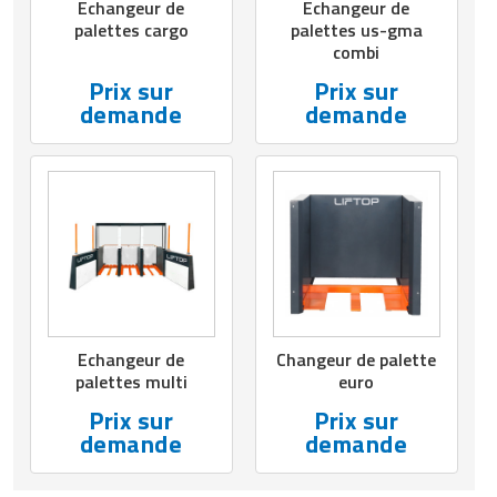
Echangeur de
Echangeur de
palettes cargo
palettes us-gma
combi
Prix sur
Prix sur
demande
demande
Echangeur de
Changeur de palette
palettes multi
euro
Prix sur
Prix sur
demande
demande