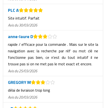
PLC A
Site intuitif. Parfait
Avis du 30/03/2026
anne-laure D
rapide / efficace pour la commande . Mais sur le site la
navigation avec la recherche par réf ou mot clé ne
fonctionne pas bien, ce n'est du tout intuitif il ne
trouve pas si on ne met pas le mot exact et encore.
Avis du 25/03/2026
GREGORY M
délai de livraison trop long
Avis du 20/03/2026