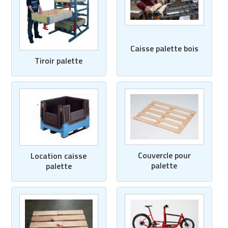
Caisse palette bois
Tiroir palette
Couvercle pour
Location caisse
palette
palette