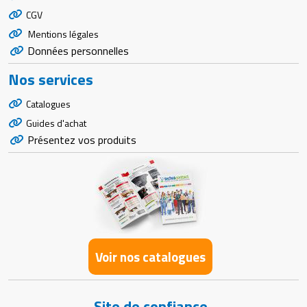
CGV
Mentions légales
Données personnelles
Nos services
Catalogues
Guides d'achat
Présentez vos produits
Voir nos catalogues
Site de confiance