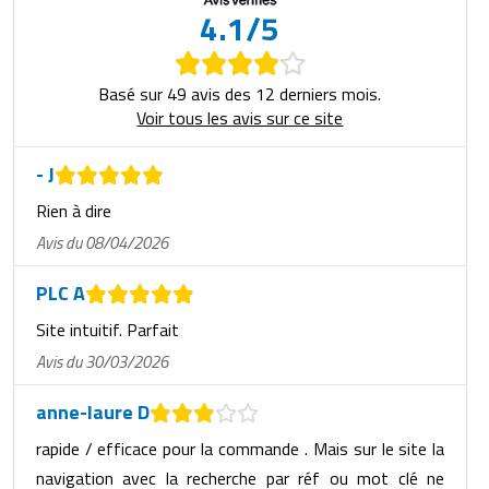
4.1/5
Basé sur 49 avis des 12 derniers mois.
Voir tous les avis sur ce site
- J
Rien à dire
Avis du 08/04/2026
PLC A
Site intuitif. Parfait
Avis du 30/03/2026
anne-laure D
rapide / efficace pour la commande . Mais sur le site la
navigation avec la recherche par réf ou mot clé ne