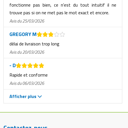
fonctionne pas bien, ce n'est du tout intuitif il ne
trouve pas si on ne met pas le mot exact et encore.
Avis du 25/03/2026
GREGORY M
délai de livraison trop long
Avis du 20/03/2026
- D
Rapide et conforme
Avis du 06/03/2026
Afficher plus
Contactez-nous