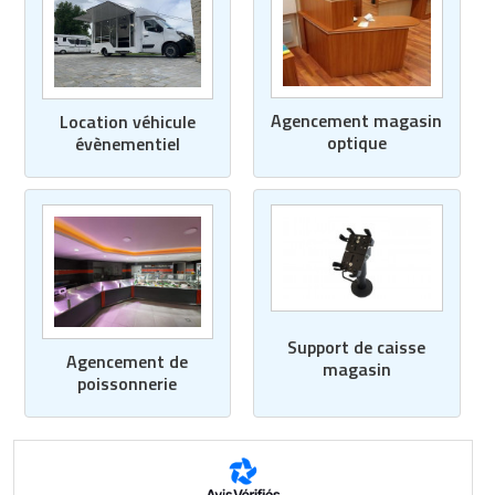
Agencement magasin
Location véhicule
optique
évènementiel
Support de caisse
Agencement de
magasin
poissonnerie