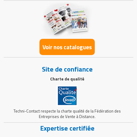
Voir nos catalogues
Site de confiance
Charte de qualité
Techni-Contact respecte la charte qualité de la Fédération des
Entreprises de Vente à Distance.
Expertise certifiée