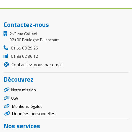
Contactez-nous
253 rue Gallieni
92100 Boulogne Billancourt
01 55 60 29 26
01 83 62 36 12
Contactez-nous par email
Découvrez
Notre mission
CGV
Mentions légales
Données personnelles
Nos services