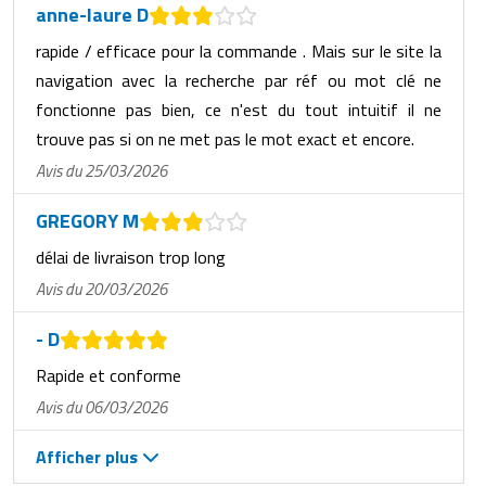
anne-laure D
rapide / efficace pour la commande . Mais sur le site la
navigation avec la recherche par réf ou mot clé ne
fonctionne pas bien, ce n'est du tout intuitif il ne
trouve pas si on ne met pas le mot exact et encore.
Avis du 25/03/2026
GREGORY M
délai de livraison trop long
Avis du 20/03/2026
- D
Rapide et conforme
Avis du 06/03/2026
Afficher plus