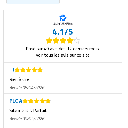
4.1/5
Basé sur 49 avis des 12 derniers mois.
Voir tous les avis sur ce site
- J
Rien à dire
Avis du 08/04/2026
PLC A
Site intuitif. Parfait
Avis du 30/03/2026