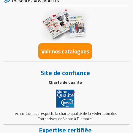
Présentez vos produits
Voir nos catalogues
Site de confiance
Charte de qualité
Techni-Contact respecte la charte qualité de la Fédération des
Entreprises de Vente à Distance.
Expertise certifiée