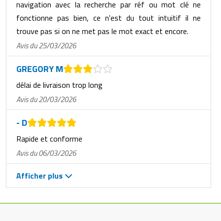
navigation avec la recherche par réf ou mot clé ne
fonctionne pas bien, ce n'est du tout intuitif il ne
trouve pas si on ne met pas le mot exact et encore.
Avis du 25/03/2026
GREGORY M
délai de livraison trop long
Avis du 20/03/2026
- D
Rapide et conforme
Avis du 06/03/2026
Afficher plus