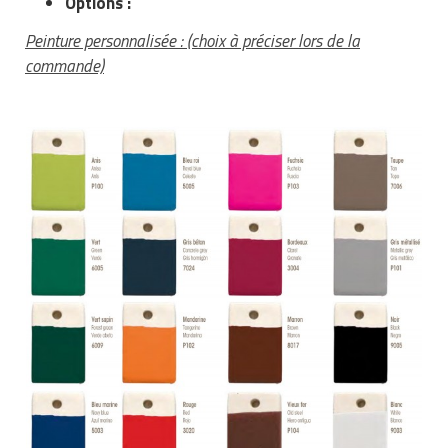
Options :
Peinture personnalisée : (choix à préciser lors de la
commande)