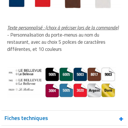
Texte personnalisé :
(choix à préciser lors de la commande)
- Personnalisation du porte-menus au nom du
restaurant, avec au choix 5 polices de caractères
différentes, et 10 couleurs
Fiches techniques