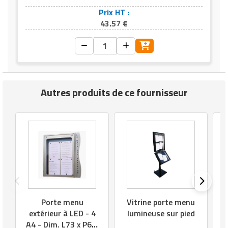
Prix HT :
43.57 €
Autres produits de ce fournisseur
Porte menu
Vitrine porte menu
extérieur à LED - 4
lumineuse sur pied
A4 - Dim. L73 x P6.5