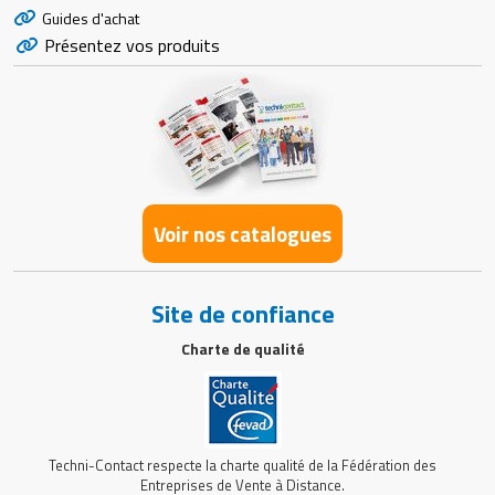
Guides d'achat
Présentez vos produits
Voir nos catalogues
Site de confiance
Charte de qualité
Techni-Contact respecte la charte qualité de la Fédération des
Entreprises de Vente à Distance.