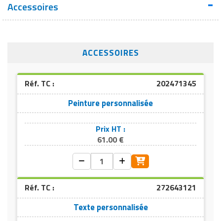
Accessoires
ACCESSOIRES
Réf. TC :
202471345
Peinture personnalisée
Prix HT :
61.00 €
Réf. TC :
272643121
Texte personnalisée