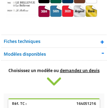
Fiches techniques
Modèles disponibles
Nuancier personnalisation porte-menu
Choisissez un modèle ou
demandez un devis
Réf. TC :
164051216