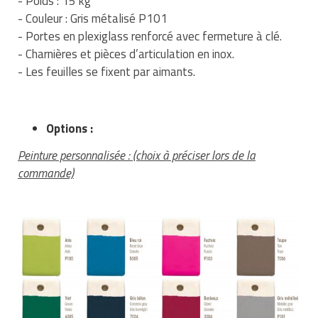
- Poids : 15 kg
- Couleur : Gris métalisé P101
- Portes en plexiglass renforcé avec fermeture à clé.
- Charnières et pièces d’articulation en inox.
- Les feuilles se fixent par aimants.
Options :
Peinture personnalisée : (choix à préciser lors de la
commande)