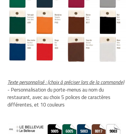
Texte personnalisé :
(choix à préciser lors de la commande)
- Personnalisation du porte-menus au nom du
restaurant, avec au choix 5 polices de caractères
différentes, et 10 couleurs