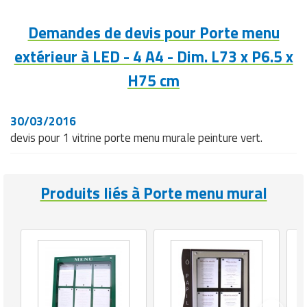
Demandes de devis pour Porte menu
extérieur à LED - 4 A4 - Dim. L73 x P6.5 x
H75 cm
30/03/2016
devis pour 1 vitrine porte menu murale peinture vert.
Produits liés à Porte menu mural