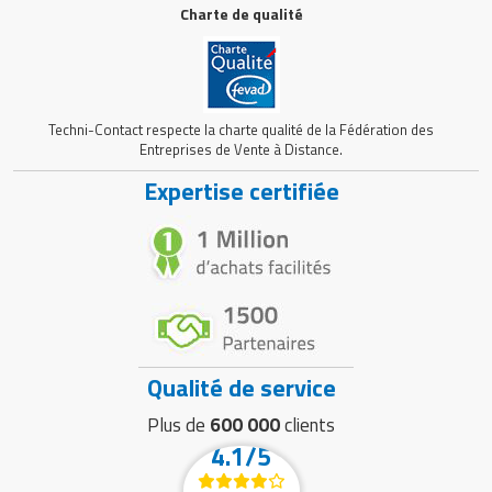
Charte de qualité
Techni-Contact respecte la charte qualité de la Fédération des
Entreprises de Vente à Distance.
Expertise certifiée
Qualité de service
Plus de
600 000
clients
4.1/5