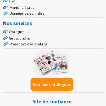
CGV
Mentions légales
Données personnelles
Nos services
Catalogues
Guides d'achat
Présentez vos produits
Voir nos catalogues
Site de confiance