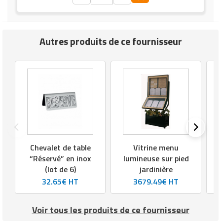
Autres produits de ce fournisseur
Chevalet de table
Vitrine menu
“Réservé” en inox
lumineuse sur pied
(lot de 6)
jardinière
32.65€ HT
3679.49€ HT
Voir tous les produits de ce fournisseur