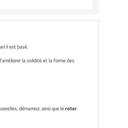
l il est basé.
’améliorer la solidité et la forme des
serelles, démarreur, ainsi que le
rotor