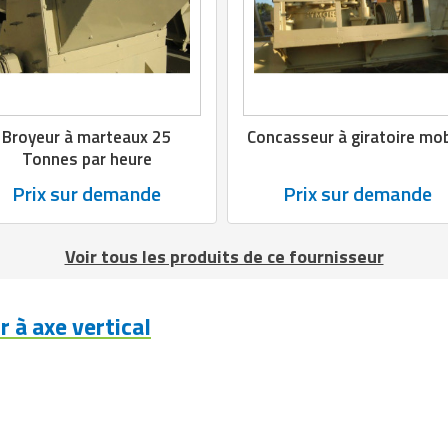
Broyeur à marteaux 25
Concasseur à giratoire mob
Tonnes par heure
Prix sur demande
Prix sur demande
Voir tous les produits de ce fournisseur
 à axe vertical