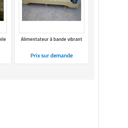
ile
Alimentateur à bande vibrant
Prix sur demande