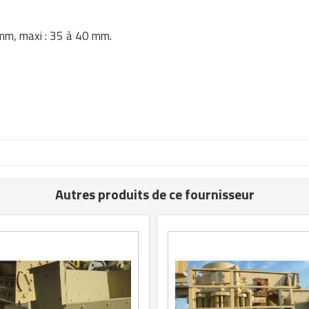
mm, maxi : 35 à 40 mm.
Autres produits de ce fournisseur