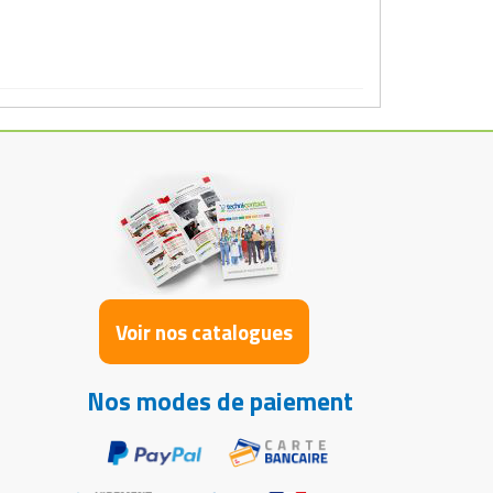
Voir nos catalogues
Nos modes de paiement