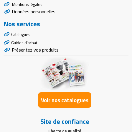
Mentions légales
Données personnelles
Nos services
Catalogues
Guides d'achat
Présentez vos produits
Voir nos catalogues
Site de confiance
Charte de qualité