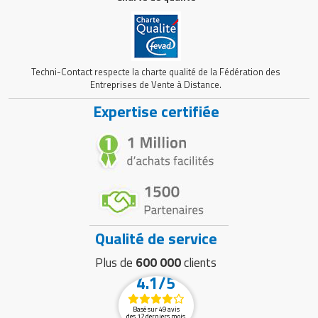
Techni-Contact respecte la charte qualité de la Fédération des
Entreprises de Vente à Distance.
Expertise certifiée
Qualité de service
Plus de
600 000
clients
4.1/5
Basé sur 49 avis
des 12 derniers mois