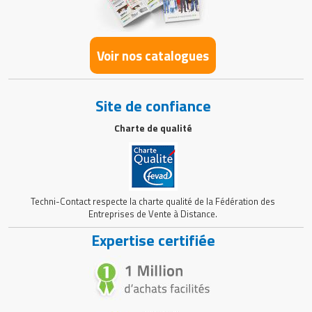
Voir nos catalogues
Site de confiance
Charte de qualité
Techni-Contact respecte la charte qualité de la Fédération des
Entreprises de Vente à Distance.
Expertise certifiée