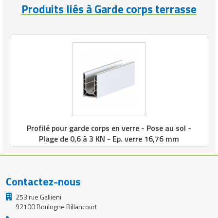
Produits liés à Garde corps terrasse
Profilé pour garde corps en verre - Pose au sol -
Plage de 0,6 à 3 KN - Ep. verre 16,76 mm
Contactez-nous
253 rue Gallieni
92100 Boulogne Billancourt