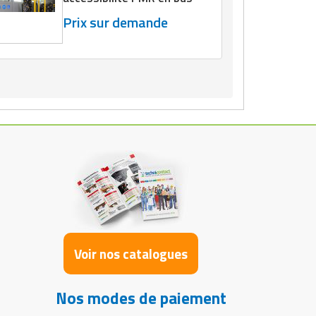
Prix sur demande
Voir nos catalogues
Nos modes de paiement