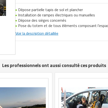
Dépose partielle tapis de sol et plancher
Installation de rampes électriques ou manuelles
Dépose des sièges concernés
Pose du totem et de tous éléments composant l’esp
Voir la description détaillée
Les professionnels ont aussi consulté ces produits