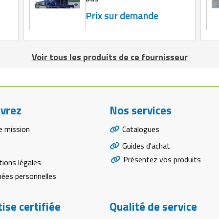
Prix sur demande
Voir tous les produits de ce fournisseur
vrez
Nos services
e mission
Catalogues
Guides d'achat
Présentez vos produits
ions légales
ées personnelles
ise certifiée
Qualité de service