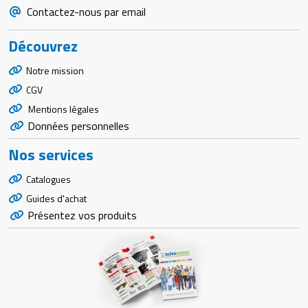
Contactez-nous par email
Découvrez
Notre mission
CGV
Mentions légales
Données personnelles
Nos services
Catalogues
Guides d'achat
Présentez vos produits