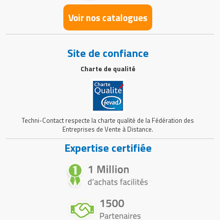
Voir nos catalogues
Site de confiance
Charte de qualité
Techni-Contact respecte la charte qualité de la Fédération des
Entreprises de Vente à Distance.
Expertise certifiée