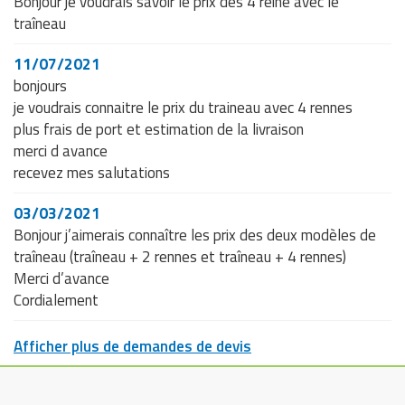
Bonjour je voudrais savoir le prix des 4 reine avec le
traîneau
11/07/2021
bonjours
je voudrais connaitre le prix du traineau avec 4 rennes
plus frais de port et estimation de la livraison
merci d avance
recevez mes salutations
03/03/2021
Bonjour j’aimerais connaître les prix des deux modèles de
traîneau (traîneau + 2 rennes et traîneau + 4 rennes)
Merci d’avance
Cordialement
Afficher plus de demandes de devis