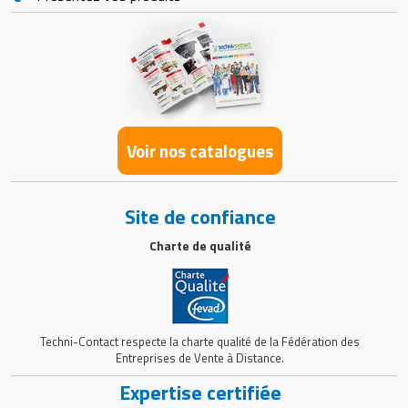
Voir nos catalogues
Site de confiance
Charte de qualité
Techni-Contact respecte la charte qualité de la Fédération des
Entreprises de Vente à Distance.
Expertise certifiée