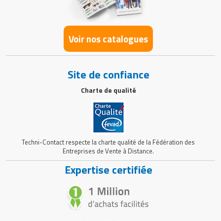
Voir nos catalogues
Site de confiance
Charte de qualité
Techni-Contact respecte la charte qualité de la Fédération des
Entreprises de Vente à Distance.
Expertise certifiée