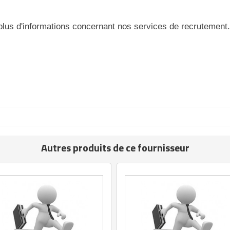
plus d'informations concernant nos services de recrutement.
Autres produits de ce fournisseur