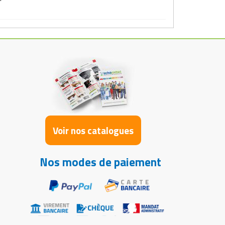
Voir nos catalogues
Nos modes de paiement