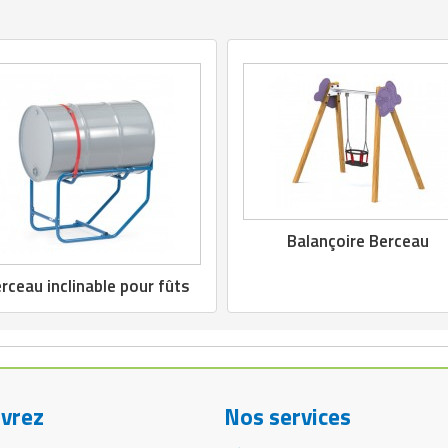
Balançoire Berceau
rceau inclinable pour fûts
vrez
Nos services