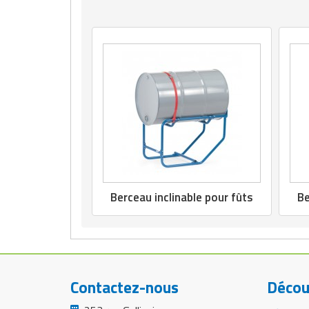
Berceau inclinable pour fûts
Be
Contactez-nous
Décou