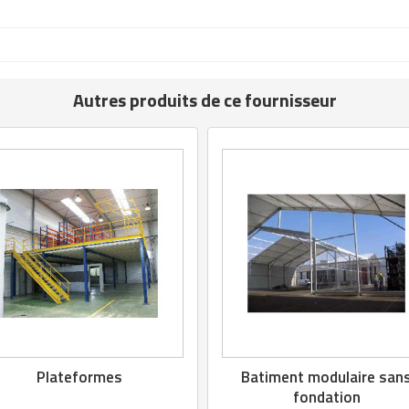
Autres produits de ce fournisseur
Plateformes
Batiment modulaire san
fondation