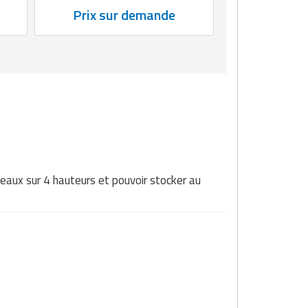
Prix sur demande
eaux sur 4 hauteurs et pouvoir stocker au