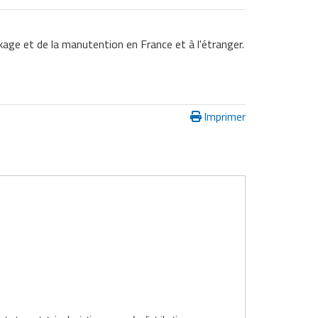
ckage et de la manutention en France et à l'étranger.
Imprimer