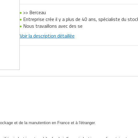
>> Berceau
Entreprise crée il y a plus de 40 ans, spécialiste du sto
Nous travaillons avec des se
Voir la description détaillée
stockage et de la manutention en France et à l'étranger.