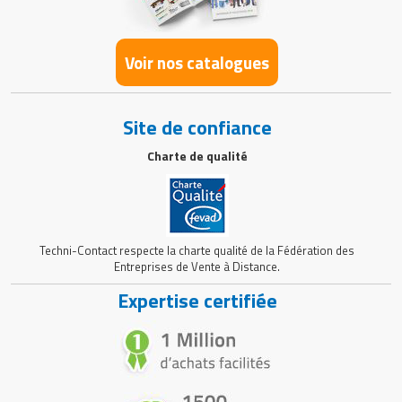
Voir nos catalogues
Site de confiance
Charte de qualité
Techni-Contact respecte la charte qualité de la Fédération des
Entreprises de Vente à Distance.
Expertise certifiée