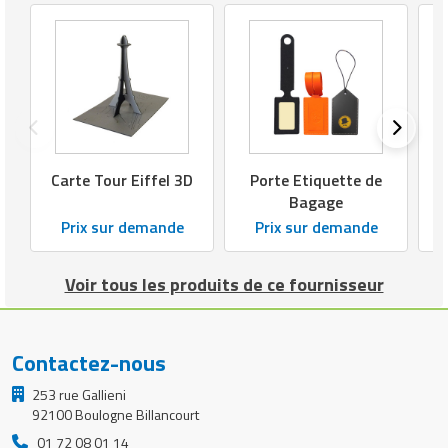
Carte Tour Eiffel 3D
Porte Etiquette de
Bagage
Prix sur demande
Prix sur demande
Voir tous les produits de ce fournisseur
Contactez-nous
253 rue Gallieni
92100 Boulogne Billancourt
01 72 08 01 14