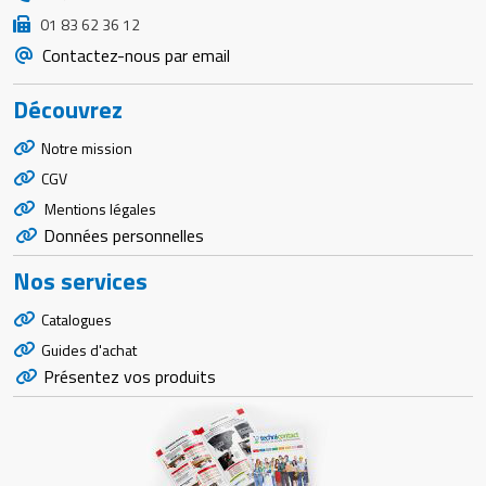
01 83 62 36 12
Contactez-nous par email
Découvrez
Notre mission
CGV
Mentions légales
Données personnelles
Nos services
Catalogues
Guides d'achat
Présentez vos produits