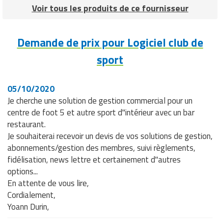
Voir tous les produits de ce fournisseur
Demande de prix pour Logiciel club de
sport
05/10/2020
Je cherche une solution de gestion commercial pour un
centre de foot 5 et autre sport d"intérieur avec un bar
restaurant.
Je souhaiterai recevoir un devis de vos solutions de gestion,
abonnements/gestion des membres, suivi règlements,
fidélisation, news lettre et certainement d"autres
options...
En attente de vous lire,
Cordialement,
Yoann Durin,