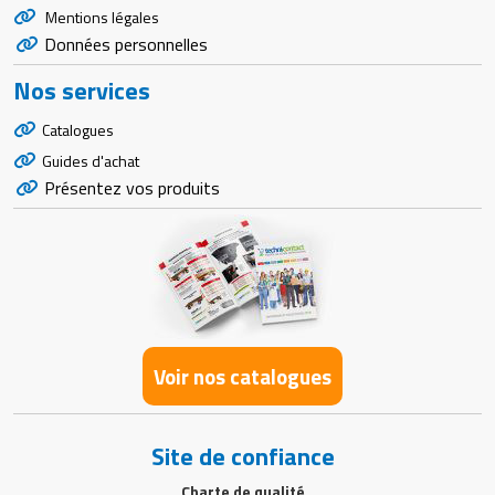
Mentions légales
Données personnelles
Nos services
Catalogues
Guides d'achat
Présentez vos produits
Voir nos catalogues
Site de confiance
Charte de qualité