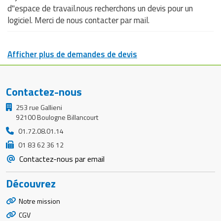
d"espace de travail.nous recherchons un devis pour un
logiciel. Merci de nous contacter par mail.
Afficher plus de demandes de devis
Contactez-nous
253 rue Gallieni
92100 Boulogne Billancourt
01.72.08.01.14
01 83 62 36 12
Contactez-nous par email
Découvrez
Notre mission
CGV