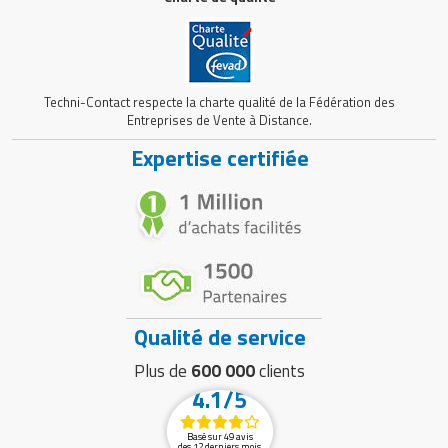
Techni-Contact respecte la charte qualité de la Fédération des
Entreprises de Vente à Distance.
Expertise certifiée
Qualité de service
Plus de
600 000
clients
4.1/5
Basé sur 49 avis
des 12 derniers mois