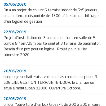
05/06/2020
On a un projet de couvrir 6 terrains indoor de 5x5 joueurs.
on a un terrain disponible de 1500m². besoin de chiffrage
d"un logiciel de gestion.
22/05/2019
Projet d"installation de 3 terrains de foot en salle de 5
contre 5(15m/25m par terrain) et 3 terrains de badminton.
Besoin d"un prix pour un logiciel. Projet pour le 1ier
trimestre 2020.
.
20/05/2019
bonjour je souhaiterais avoir un devis concernant pour uN
LOGICIEL GESTION TERRAIN INIDOOR. le chantier se
situe a montauban 82000. Ouverture Octobre.
20/05/2019
onjour l"ouverture d"un box CrossFit de 200 à 300 m carré